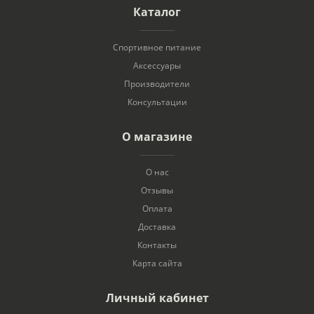
Каталог
Спортивное питание
Аксессуары
Производители
Консультации
О магазине
О нас
Отзывы
Оплата
Доставка
Контакты
Карта сайта
Личный кабинет