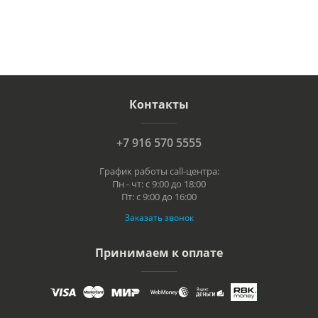
Контакты
+7 916 570 5555
График работы call-центра:
Пн - чт: с 9:00 до 18:00
Пт: с 9:00 до 16:00
Заказать звонок
Принимаем к оплате