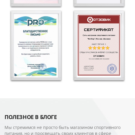
ПОЛЕЗНОЕ В БЛОГЕ
Мы стремимся не просто быть магазином спортивного
питания, но и просвещать своих клиентов в сфере