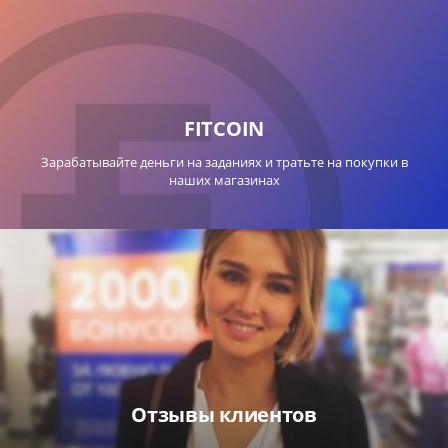
FITCOIN
Зарабатывайте деньги на заданиях и тратьте на покупки в
наших магазинах
Отзывы клиентов