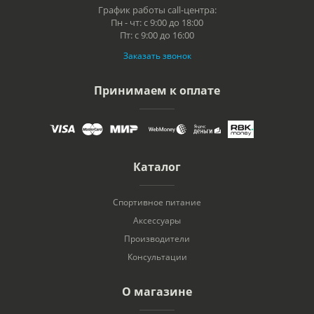
График работы call-центра:
Пн - чт: с 9:00 до 18:00
Пт: с 9:00 до 16:00
Заказать звонок
Принимаем к оплате
Каталог
Спортивное питание
Аксессуары
Производители
Консультации
О магазине