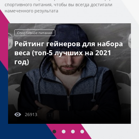
спортивного питания, чтобы вы всегда достигали
намеченного результата
Спортивное питание
Рейтинг гейнеров для набора
веса (топ-5 лучших на 2021
год)
26913