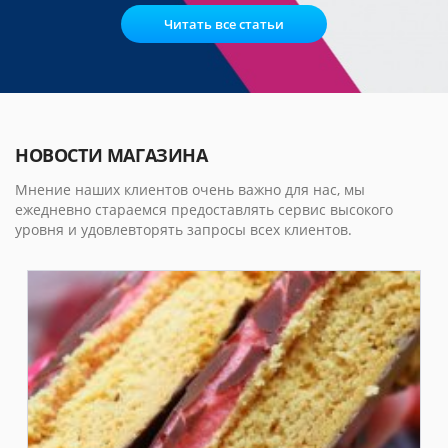
Читать все статьи
НОВОСТИ МАГАЗИНА
Мнение наших клиентов очень важно для нас, мы
ежедневно стараемся предоставлять сервис высокого
уровня и удовлевторять запросы всех клиентов.