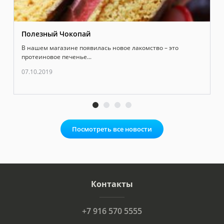
Полезный Чокопай
В нашем магазине появилась новое лакомство – это
протеиновое печенье...
07.10.2019
Посмотреть все новости
Контакты
+7 916 570 5555