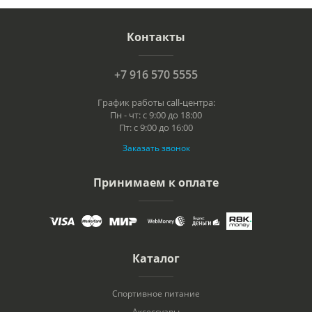
Контакты
+7 916 570 5555
График работы call-центра:
Пн - чт: с 9:00 до 18:00
Пт: с 9:00 до 16:00
Заказать звонок
Принимаем к оплате
Каталог
Спортивное питание
Аксессуары