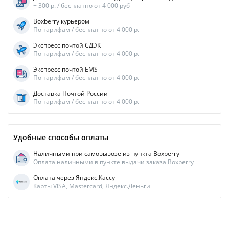
+ 300 р. / бесплатно от 4 000 руб
Boxberry курьером
По тарифам / бесплатно от 4 000 р.
Экспресс почтой СДЭК
По тарифам / бесплатно от 4 000 р.
Экспресс почтой EMS
По тарифам / бесплатно от 4 000 р.
Доставка Почтой России
По тарифам / бесплатно от 4 000 р.
Удобные способы оплаты
Наличными при самовывозе из пункта Boxberry
Оплата наличными в пункте выдачи заказа Boxberry
Оплата через Яндекс.Кассу
Карты VISA, Mastercard, Яндекс.Деньги