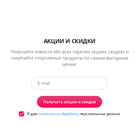
АКЦИИ И СКИДКИ
Получайте новости обо всех горячих акциях, скидках и
покупайте спортивные продукты по самым выгодным
ценам:
Получать акции и скидки
Я даю
согласие на обработку
персональных данных