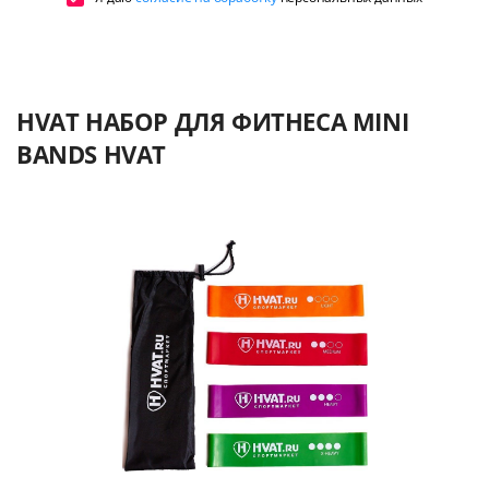
HVAT НАБОР ДЛЯ ФИТНЕСА MINI
BANDS HVAT