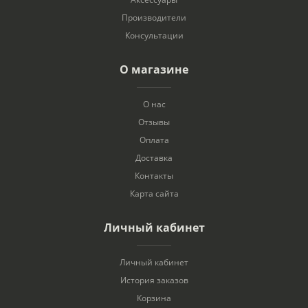
Производители
Консультации
О магазине
О нас
Отзывы
Оплата
Доставка
Контакты
Карта сайта
Личный кабинет
Личный кабинет
История заказов
Корзина