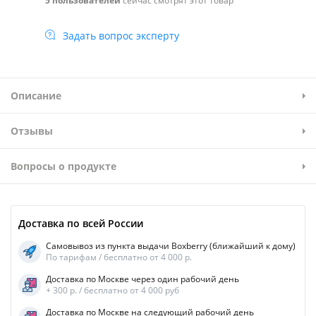
5 пользователей
сейчас смотрят этот товар
Задать вопрос эксперту
Описание
Отзывы
Вопросы о продукте
Доставка по всей России
Самовывоз из пункта выдачи Boxberry (ближайший к дому)
По тарифам / бесплатно от 4 000 р.
Доставка по Москве через один рабочий день
+ 300 р. / бесплатно от 4 000 руб
Доставка по Москве на следующий рабочий день