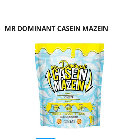
MR DOMINANT СASEIN MAZEIN