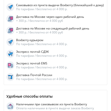
Самовывоз из пункта выдачи Boxberry (ближайший к дому)
По тарифам / бесплатно от 4 000 р.
Доставка по Москве через один рабочий день
+ 300 р. / бесплатно от 4 000 руб
Доставка по Москве на следующий рабочий день
+ 300 р. / бесплатно от 4 000 руб
Boxberry курьером
По тарифам / бесплатно от 4 000 р.
Экспресс почтой СДЭК
По тарифам / бесплатно от 4 000 р.
Экспресс почтой EMS
По тарифам / бесплатно от 4 000 р.
Доставка Почтой России
По тарифам / бесплатно от 4 000 р.
Удобные способы оплаты
Наличными при самовывозе из пункта Boxberry
Оплата наличными в пункте выдачи заказа Boxberry