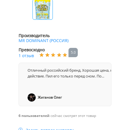
Производитель
MR DOMINANT (РОССИЯ)
Превосходно
5.0
1 отзыв
Отличный российский бренд. Хорошая цена, количество
действие. Пил его только перед сном. По...
Жиганов Олег
6 пользователей
сейчас смотрят этот товар