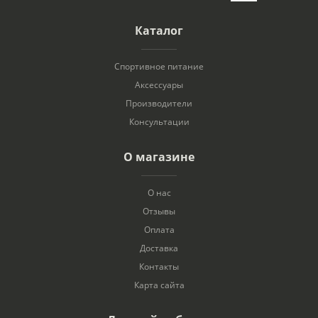
Каталог
Спортивное питание
Аксессуары
Производители
Консультации
О магазине
О нас
Отзывы
Оплата
Доставка
Контакты
Карта сайта