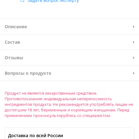
Задать вопрос эксперту
Описание
Состав
Отзывы
Вопросы о продукте
Продукт не является лекарственным средством.
Противопоказания: индивидуальная непереносимость
ингредиентов продукта. Не рекомендуется употреблять лицам не
достигшим 18 лет, беременным и кормящим женщинам. Перед
применением проконсультируйтесь со специалистом.
Доставка по всей России