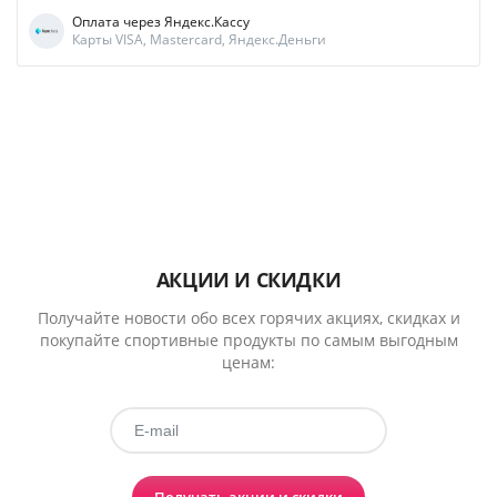
Оплата через Яндекс.Кассу
Карты VISA, Mastercard, Яндекс.Деньги
АКЦИИ И СКИДКИ
Получайте новости обо всех горячих акциях, скидках и
покупайте спортивные продукты по самым выгодным
ценам: