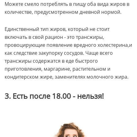
Можете смело потреблять в пищу оба вида жиров в
количестве, предусмотренном дневной нормой.
Единственный тип жиров, который не стоит
включать в свой рацион - это трансжиры,
провоцирующие появление вредного холестерина,и
как следствие закупорку сосудов. Чаще всего
трансжиры содержатся в еде быстрого
приготовления, маргарине, растительном и
кондитерском жире, заменителях молочного жира.
3. Есть после 18.00 - нельзя!