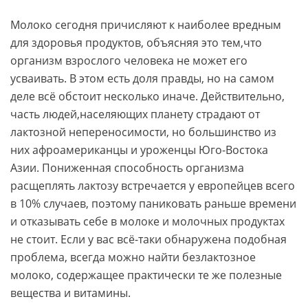
Молоко сегодня причисляют к наиболее вредным
для здоровья продуктов, объясняя это тем,что
организм взрослого человека не может его
усваивать. В этом есть доля правды, но на самом
деле всё обстоит несколько иначе. Действительно,
часть людей,населяющих планету страдают от
лактозной непереносимости, но большинство из
них афроамериканцы и уроженцы Юго-Востока
Азии. Пониженная способность организма
расщеплять лактозу встречается у европейцев всего
в 10% случаев, поэтому паниковать раньше времени
и отказывать себе в молоке и молочных продуктах
не стоит. Если у вас всё-таки обнаружена подобная
проблема, всегда можно найти безлактозное
молоко, содержащее практически те же полезные
вещества и витамины.