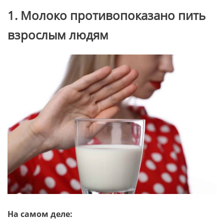
1. Молоко противопоказано пить
взрослым людям
На самом деле: