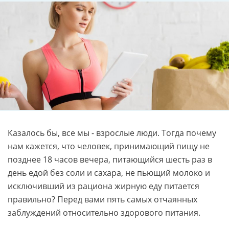
Казалось бы, все мы - взрослые люди. Тогда почему
нам кажется, что человек, принимающий пищу не
позднее 18 часов вечера, питающийся шесть раз в
день едой без соли и сахара, не пьющий молоко и
исключивший из рациона жирную еду питается
правильно? Перед вами пять самых отчаянных
заблуждений относительно здорового питания.