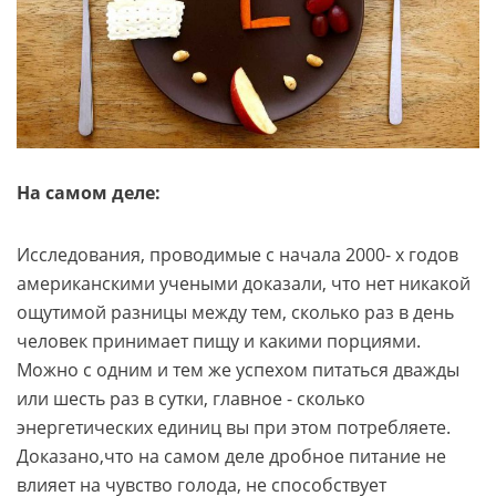
На самом деле:
Исследования, проводимые с начала 2000- х годов
американскими учеными доказали, что нет никакой
ощутимой разницы между тем, сколько раз в день
человек принимает пищу и какими порциями.
Можно с одним и тем же успехом питаться дважды
или шесть раз в сутки, главное - сколько
энергетических единиц вы при этом потребляете.
Доказано,что на самом деле дробное питание не
влияет на чувство голода, не способствует