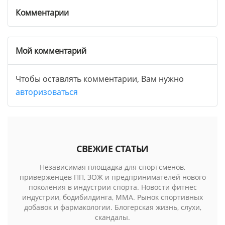
Комментарии
Мой комментарий
Чтобы оставлять комментарии, Вам нужно
авторизоваться
СВЕЖИЕ СТАТЬИ
Независимая площадка для спортсменов,
приверженцев ПП, ЗОЖ и предпринимателей нового
поколения в индустрии спорта. Новости фитнес
индустрии, бодибилдинга, MMA. Рынок спортивных
добавок и фармакологии. Блогерская жизнь, слухи,
скандалы.