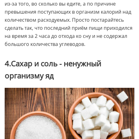
из-за того, во сколько вы едите, а по причине
превышения поступающих в организм калорий над
количеством расходуемых. Просто постарайтесь
сделать так, что последний приём пищи приходился
на время за 2 часа до отхода ко сну и не содержал
большого количества углеводов.
4.Сахар и соль - ненужный
организму яд