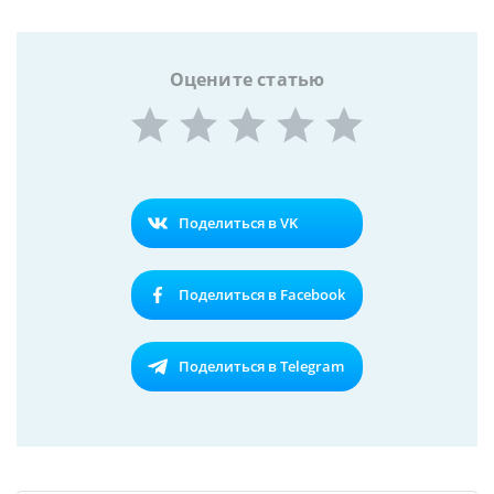
Оцените статью
Поделиться в VK
Поделиться в Facebook
Поделиться в Telegram