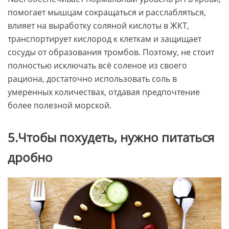
помогает мышцам сокращаться и расслабляться,
влияет на выработку соляной кислоты в ЖКТ,
транспортирует кислород к клеткам и защищает
сосуды от образования тромбов. Поэтому, не стоит
полностью исключать всё соленое из своего
рациона, достаточно использовать соль в
умеренных количествах, отдавая предпочтение
более полезной морской.
5.Чтобы похудеть, нужно питаться
дробно