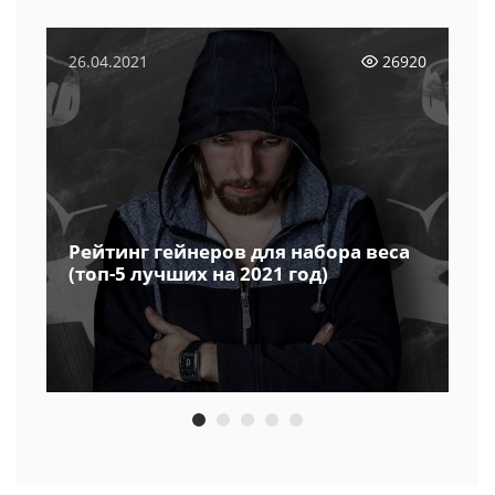
26.04.2021
26920
Рейтинг гейнеров для набора веса
(топ-5 лучших на 2021 год)