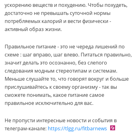
ускорению веществ и похудению. Чтобы похудеть,
достаточно не превышать суточной нормы
потребляемых калорий и вести физически -
активный образ жизни.
Правильное питание - это не череда лишений по
схеме : шаг вправо, шаг влево. Питаться правильно,
значит делать это осознанно, без слепого
следования модным стереотипам и системам.
Меньше слушайте то, что говорят вокруг и больше
прислушивайтесь к своему организму - так вы
сможете понимать, какое питание самое
правильное исключительно для вас.
Не пропусти интересные новости и события в
телеграм-канале:
https://tlgg.ru/fitbarnews