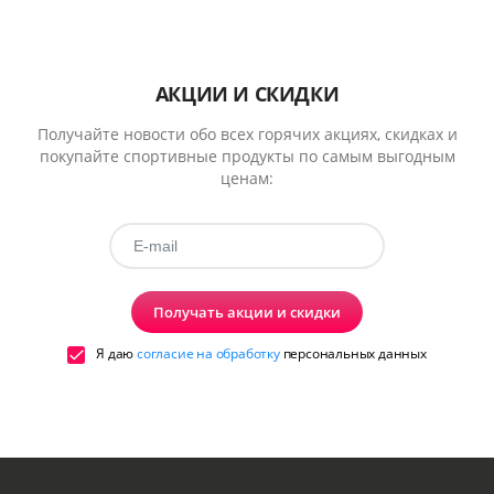
АКЦИИ И СКИДКИ
Получайте новости обо всех горячих акциях, скидках и
покупайте спортивные продукты по самым выгодным
ценам:
Получать акции и скидки
Я даю
согласие на обработку
персональных данных