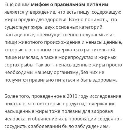
Ещё одним
мифом о правильном питании
является утверждение, что есть пищу, содержащую
жиры вредно для здоровья. Важно понимать, что
существует жиры двух основных категорий:
насыщенные, преимущественно получаемые из
пищи животного происхождения и ненасыщенные,
которые в основном содержатся в растительной
пище и маслах, а также морепродуктах и жирных
сортах рыбы. Так вот - ненасыщенные жиры просто
необходимы нашему организму ,без них не
получится правильно питаться и быть здоровым.
Более того, проведенное в 2010 году исследование
показало, что некоторые продукты, содержащие
насыщенные жиры тоже полезны для здоровья
человека, и обвинение их в провокации сердечно -
сосудистых заболеваний было заблуждением.