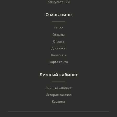
Консультации
О магазине
О нас
Отзывы
Оплата
Доставка
Контакты
Карта сайта
Личный кабинет
Личный кабинет
История заказов
Корзина