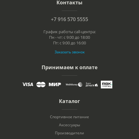
Контакты
+7 916 570 5555
График работы call-центра:
Пн - чт: с 9:00 до 18:00
Пт: с 9:00 до 16:00
Заказать звонок
Принимаем к оплате
Каталог
Спортивное питание
Аксессуары
Производители