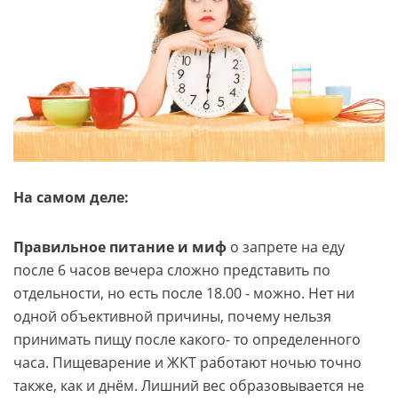
На самом деле:
Правильное питание и миф
о запрете на еду
после 6 часов вечера сложно представить по
отдельности, но есть после 18.00 - можно. Нет ни
одной объективной причины, почему нельзя
принимать пищу после какого- то определенного
часа. Пищеварение и ЖКТ работают ночью точно
также, как и днём. Лишний вес образовывается не