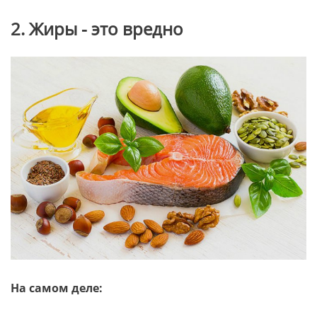
2. Жиры - это вредно
На самом деле: