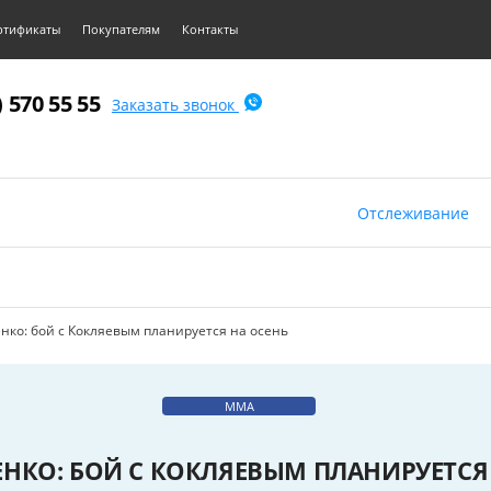
ртификаты
Покупателям
Контакты
) 570 55 55
Заказать звонок
Отслеживание
нко: бой с Кокляевым планируется на осень
MMA
НКО: БОЙ С КОКЛЯЕВЫМ ПЛАНИРУЕТСЯ