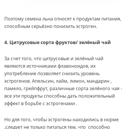
Поэтому семена льна относят к продуктам питания,
способным серьёзно понизить эстроген.
4. Цитрусовые сорта фруктов/ зелёный чай
За счет того, что цитрусовые и зелёный чай
являются источниками флавоноидов, их
употребление позволяет снизить уровень
эстрогенов. Апельсин, лайм, лимон, мандарин ,
памело, грейпфрут, различные сорта зелёного чая -
все эти продукты способны дать положительный
эффект в борьбе с эстрогенами .
Но для того, чтобы эстрогены находились в норме
,следует не только питаться тем, что способно