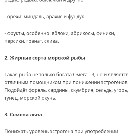
- орехи: миндаль, арахис и фундук
- фрукты, особенно: яблоки, абрикосы, финики,
персики, гранат, слива.
2. Жирные сорта морской рыбы
Такая рыба не только богата Омега - 3, но и является
отличным помощником при понижении эстрогенов.
Подойдёт форель, сардины, скумбрия, сельдь, угорь,
тунец, морской окунь.
3. Семена льна
Понижать уровень эстрогена при употреблении