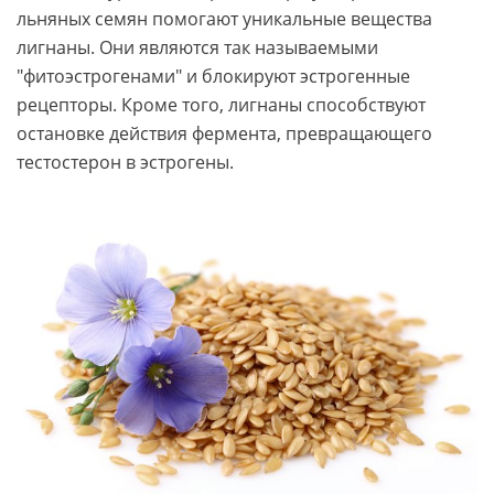
льняных семян помогают уникальные вещества
лигнаны. Они являются так называемыми
"фитоэстрогенами" и блокируют эстрогенные
рецепторы. Кроме того, лигнаны способствуют
остановке действия фермента, превращающего
тестостерон в эстрогены.