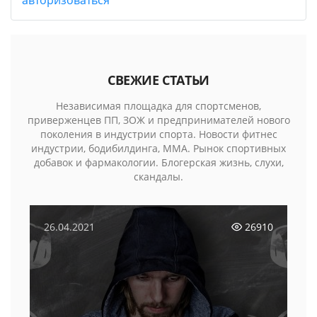
СВЕЖИЕ СТАТЬИ
Независимая площадка для спортсменов,
приверженцев ПП, ЗОЖ и предпринимателей нового
поколения в индустрии спорта. Новости фитнес
индустрии, бодибилдинга, MMA. Рынок спортивных
добавок и фармакологии. Блогерская жизнь, слухи,
скандалы.
26.04.2021
26910