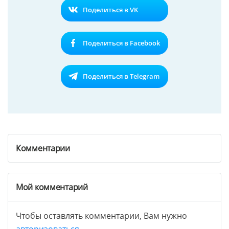
Поделиться в VK
Поделиться в Facebook
Поделиться в Telegram
Комментарии
Мой комментарий
Чтобы оставлять комментарии, Вам нужно
авторизоваться