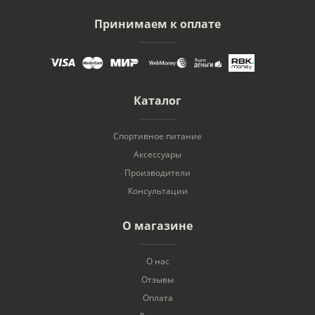
Принимаем к оплате
Каталог
Спортивное питание
Аксессуары
Производители
Консультации
О магазине
О нас
Отзывы
Оплата