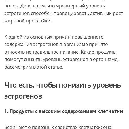
полов. Дело в том, что чрезмерный уровень
эстрогенов способен провоцировать активный рост
жировой прослойки.
К одной из основных причин повышенного
содержания эстрогенов в организме принято
относить неправильное питание. Какие продукты
помогут снизить уровень эстрогенов в организме,
рассмотрим в этой статье.
Что есть, чтобы понизить уровень
эстрогенов
1. Продукты с высоким содержанием клетчатки
Все знают о полезных свойствах клетчатки: она