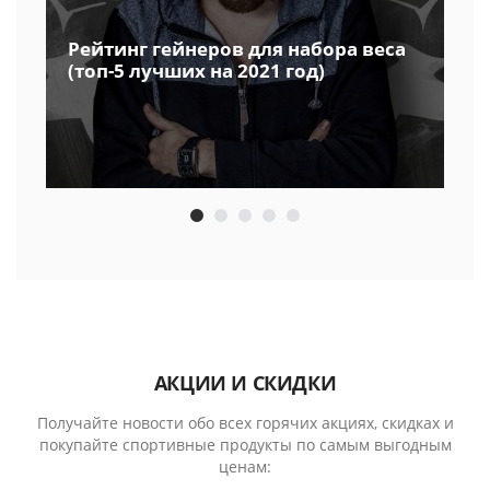
Рейтинг гейнеров для набора веса
(топ-5 лучших на 2021 год)
АКЦИИ И СКИДКИ
Получайте новости обо всех горячих акциях, скидках и
покупайте спортивные продукты по самым выгодным
ценам: