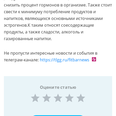
снизить процент гормонов в организме. Также стоит
свести к минимуму потребление продуктов и
напитков, являющихся основными источниками
эстрогенов.К таким относят соесодержащие
продукты, а также сладости, алкоголь и
газированные напитки.
Не пропусти интересные новости и события в
телеграм-канале:
https://tlgg.ru/fitbarnews
Оцените статью