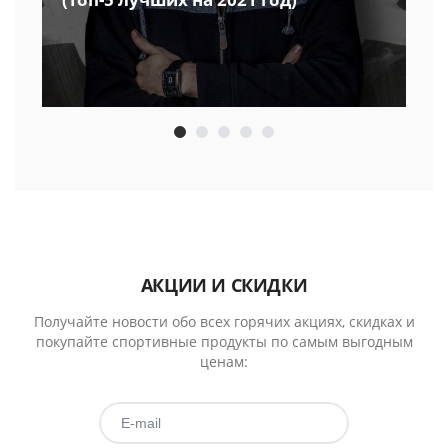
АКЦИИ И СКИДКИ
Получайте новости обо всех горячих акциях, скидках и
покупайте спортивные продукты по самым выгодным
ценам: