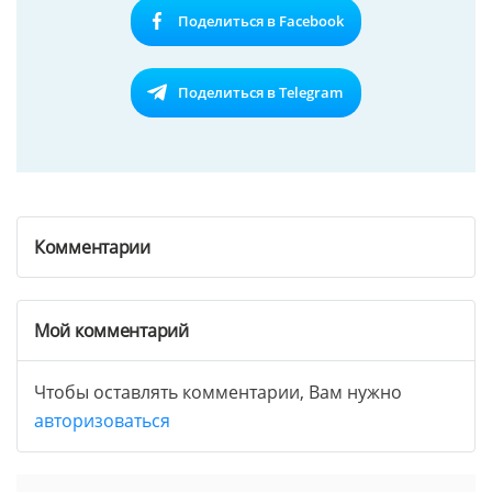
Поделиться в Facebook
Поделиться в Telegram
Комментарии
Мой комментарий
Чтобы оставлять комментарии, Вам нужно
авторизоваться