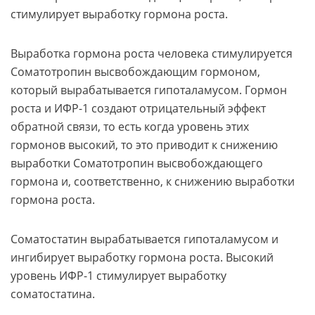
стимулирует выработку гормона роста.
Выработка гормона роста человека стимулируется
Соматотропин высвобождающим гормоном,
который вырабатывается гипоталамусом. Гормон
роста и ИФР-1 создают отрицательный эффект
обратной связи, то есть когда уровень этих
гормонов высокий, то это приводит к снижению
выработки Соматотропин высвобождающего
гормона и, соответственно, к снижению выработки
гормона роста.
Соматостатин вырабатывается гипоталамусом и
ингибирует выработку гормона роста. Высокий
уровень ИФР-1 стимулирует выработку
соматостатина.