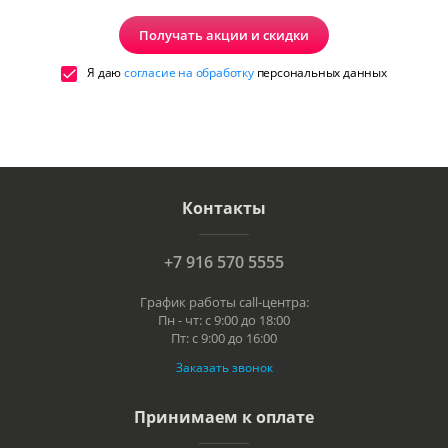
Получать акции и скидки
Я даю
согласие на обработку
персональных данных
Контакты
+7 916 570 5555
График работы call-центра:
Пн - чт: с 9:00 до 18:00
Пт: с 9:00 до 16:00
Заказать звонок
Принимаем к оплате