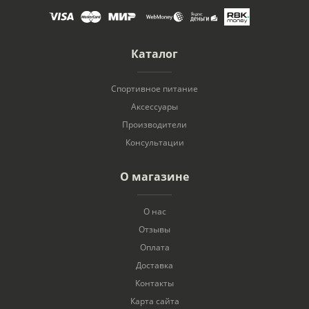
Каталог
Спортивное питание
Аксессуары
Производители
Консультации
О магазине
О нас
Отзывы
Оплата
Доставка
Контакты
Карта сайта