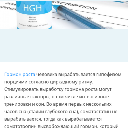
Гормон роста
человека вырабатывается гипофизом
порциями согласно циркадному ритму.
Стимулировать выработку гормона роста могут
различные факторы, в том числе интенсивные
тренировки и сон. Во время первых нескольких
часов сна (стадии глубокого сна), соматостатин не
вырабатывается, тогда как вырабатывается
соматотропин высвобождающий гормон, который