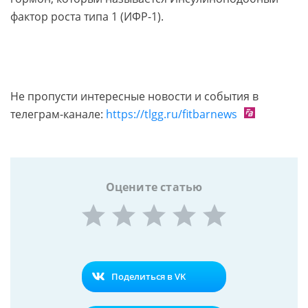
фактор роста типа 1 (ИФР-1).
Не пропусти интересные новости и события в
телеграм-канале:
https://tlgg.ru/fitbarnews
Оцените статью
Поделиться в VK