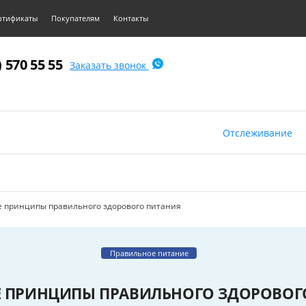
ртификаты
Покупателям
Контакты
) 570 55 55
Заказать звонок
Отслеживание
 принципы правильного здорового питания
Правильное питание
 ПРИНЦИПЫ ПРАВИЛЬНОГО ЗДОРОВОГ