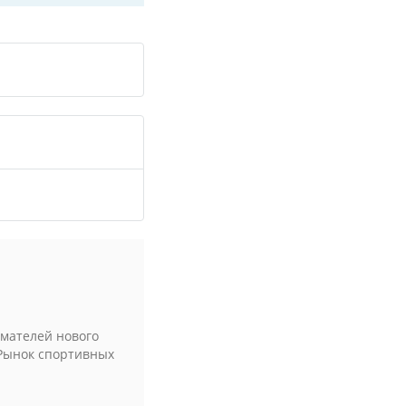
мателей нового
 Рынок спортивных