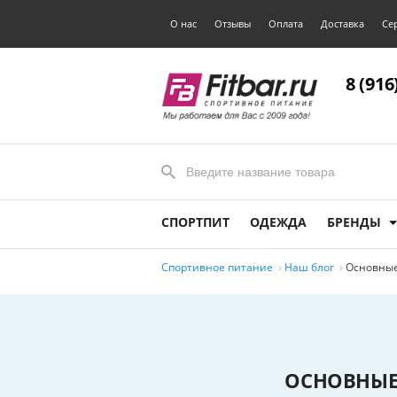
О нас
Отзывы
Оплата
Доставка
Се
8 (916
СПОРТПИТ
ОДЕЖДА
БРЕНДЫ
Спортивное питание
Наш блог
Основные
ОСНОВНЫЕ