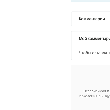
Комментарии
Мой комментар
Чтобы оставлят
Независимая п
поколения в инду