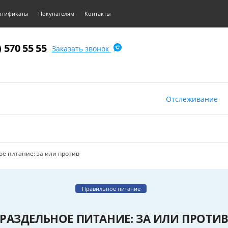
ртификаты
Покупателям
Контакты
) 570 55 55
Заказать звонок
Отслеживание
ое питание: за или против
Правильное питание
РАЗДЕЛЬНОЕ ПИТАНИЕ: ЗА ИЛИ ПРОТИ