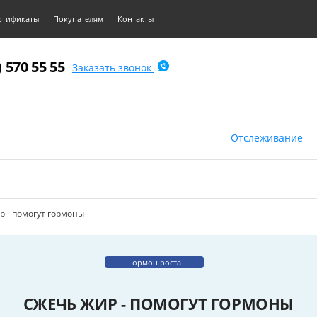
ртификаты
Покупателям
Контакты
) 570 55 55
Заказать звонок
Отслеживание
р - помогут гормоны
Гормон роста
СЖЕЧЬ ЖИР - ПОМОГУТ ГОРМОНЫ