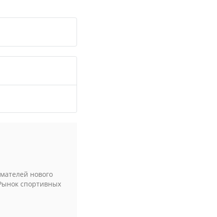
мателей нового
 Рынок спортивных