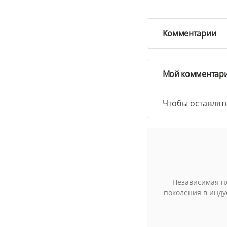
Комментарии
Мой комментар
Чтобы оставлят
Независимая п
поколения в инду