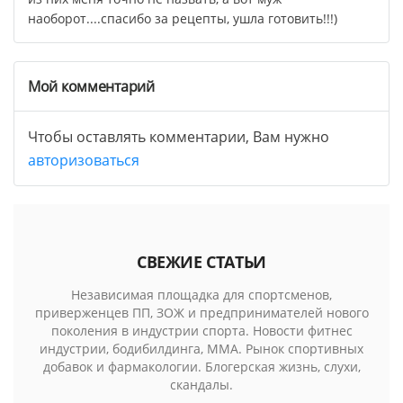
наоборот....спасибо за рецепты, ушла готовить!!!)
Мой комментарий
Чтобы оставлять комментарии, Вам нужно
авторизоваться
СВЕЖИЕ СТАТЬИ
Независимая площадка для спортсменов,
приверженцев ПП, ЗОЖ и предпринимателей нового
поколения в индустрии спорта. Новости фитнес
индустрии, бодибилдинга, MMA. Рынок спортивных
добавок и фармакологии. Блогерская жизнь, слухи,
скандалы.