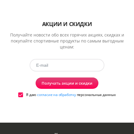
АКЦИИ И СКИДКИ
Получайте новости обо всех горячих акциях, скидках и
покупайте спортивные продукты по самым выгодным
ценам:
Получать акции и скидки
Я даю
согласие на обработку
персональных данных