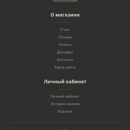
Консультации
О магазине
О нас
Отзывы
Оплата
Доставка
Контакты
Карта сайта
Личный кабинет
Личный кабинет
История заказов
Корзина