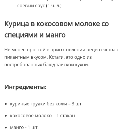
соевый соус (1 ч. л.)
Курица в кокосовом молоке со
специями и манго
Не менее простой в приготовлении рецепт яства с
пикантным вкусом. Кстати, это одно из
востребованных блюд тайской кухни.
Ингредиенты:
куриные грудки без кожи – 3 шт.
кокосовое молоко – 1 стакан
манго - 1 шт.