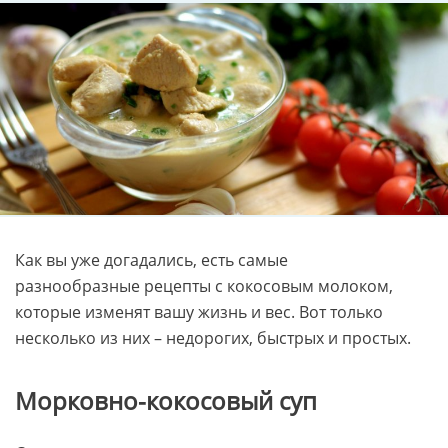
Как вы уже догадались, есть самые
разнообразные рецепты с кокосовым молоком,
которые изменят вашу жизнь и вес. Вот только
несколько из них – недорогих, быстрых и простых.
Морковно-кокосовый суп