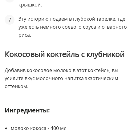
крышкой.
Эту историю подаем в глубокой тарелке, где
уже есть немного соевого соуса и отварного
риса.
Кокосовый коктейль с клубникой
Добавив кокосовое молоко в этот коктейль, вы
усилите вкус молочного напитка экзотическим
оттенком.
Ингредиенты:
молоко кокоса - 400 мл