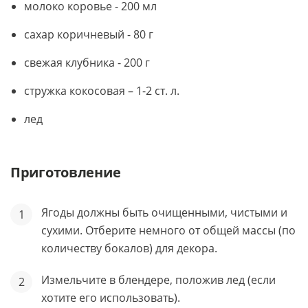
молоко коровье - 200 мл
сахар коричневый - 80 г
свежая клубника - 200 г
стружка кокосовая – 1-2 ст. л.
лед
Приготовление
Ягоды должны быть очищенными, чистыми и
сухими. Отберите немного от общей массы (по
количеству бокалов) для декора.
Измельчите в блендере, положив лед (если
хотите его использовать).