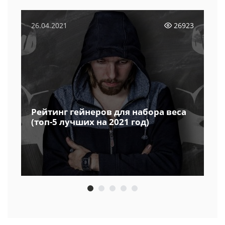
26.04.2021
26923
Рейтинг гейнеров для набора веса
(топ-5 лучших на 2021 год)