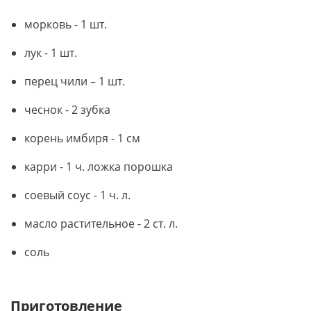
морковь - 1 шт.
лук - 1 шт.
перец чили – 1 шт.
чеснок - 2 зубка
корень имбиря - 1 см
карри - 1 ч. ложка порошка
соевый соус - 1 ч. л.
масло растительное - 2 ст. л.
соль
Приготовление