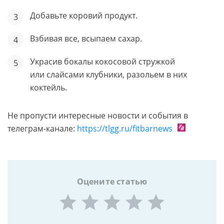
Добавьте коровий продукт.
Взбивая все, всыпаем сахар.
Украсив бокалы кокосовой стружкой
или слайсами клубники, разольем в них
коктейль.
Не пропусти интересные новости и события в
телеграм-канале:
https://tlgg.ru/fitbarnews
Оцените статью