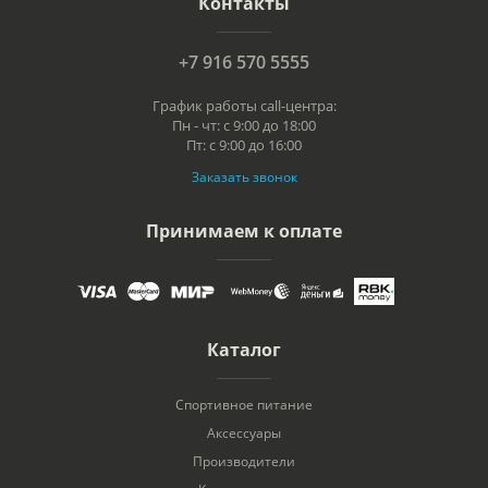
Контакты
+7 916 570 5555
График работы call-центра:
Пн - чт: с 9:00 до 18:00
Пт: с 9:00 до 16:00
Заказать звонок
Принимаем к оплате
Каталог
Спортивное питание
Аксессуары
Производители