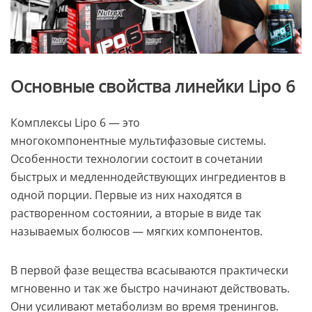
Основные свойства линейки Lipo 6
Комплексы Lipo 6 — это
многокомпонентные мультифазовые системы.
Особенности технологии состоит в сочетании
быстрых и медленнодействующих ингредиентов в
одной порции. Первые из них находятся в
растворенном состоянии, а вторые в виде так
называемых болюсов — мягких компонентов.
В первой фазе вещества всасываются практически
мгновенно и так же быстро начинают действовать.
Они усиливают метаболизм во время тренингов.