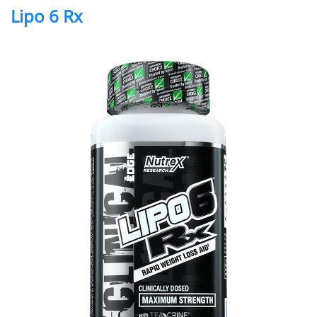
Lipo 6 Rx