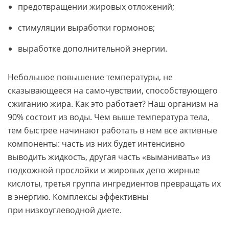
предотвращении жировых отложений;
стимуляции выработки гормонов;
выработке дополнительной энергии.
Небольшое повышение температуры, не
сказывающееся на самочувствии, способствующего
сжиганию жира. Как это работает? Наш организм на
90% состоит из воды. Чем выше температура тела,
тем быстрее начинают работать в нем все активные
компоненты: часть из них будет интенсивно
выводить жидкость, другая часть «выманивать» из
подкожной прослойки и жировых депо жирные
кислоты, третья группа ингредиентов превращать их
в энергию. Комплексы эффективны
при низкоуглеводной диете.