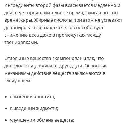
Ингредиенты второй фазы всасывается медленно и
действует продолжительное время, сжигая все это
время жиры. Жирные кислоты при этом не успевают
депонироваться в клетках, что способствует
снижению веса даже в промежутках между
тренировками.
Отдельные вещества скомпонованы так, что
дополняют и усиливают друг друга. Основные
механизмы действия веществ заключаются в
следующем:
снижении аппетита;
выведении жидкости;
улучшении обмена веществ;