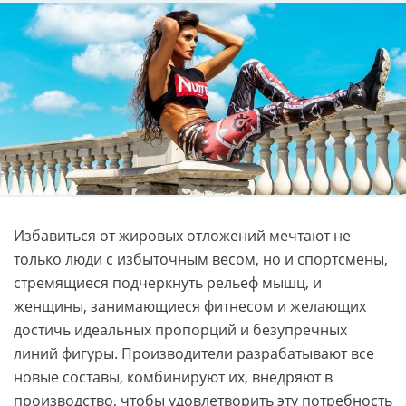
Избавиться от жировых отложений мечтают не
только люди с избыточным весом, но и спортсмены,
стремящиеся подчеркнуть рельеф мышц, и
женщины, занимающиеся фитнесом и желающих
достичь идеальных пропорций и безупречных
линий фигуры. Производители разрабатывают все
новые составы, комбинируют их, внедряют в
производство, чтобы удовлетворить эту потребность