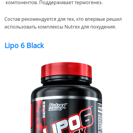
компонентов. Поддерживает термогенез.
Состав рекомендуется для тех, кто впервые решил
использовать комплексы Nutrex для похудения.
Lipo 6 Black