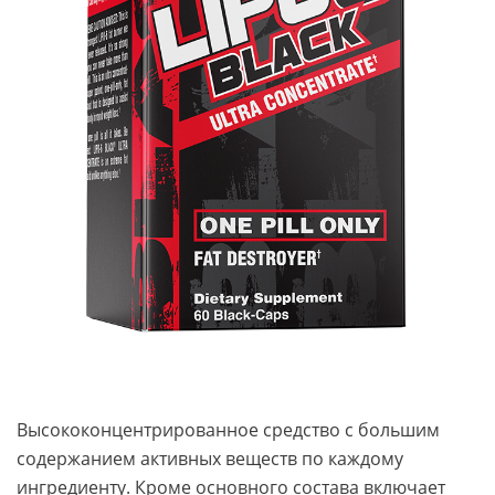
Высококонцентрированное средство с большим
содержанием активных веществ по каждому
ингредиенту. Кроме основного состава включает