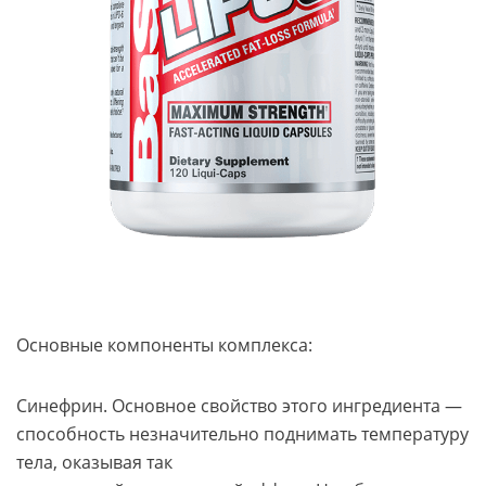
Основные компоненты комплекса:
Синефрин. Основное свойство этого ингредиента —
способность незначительно поднимать температуру
тела, оказывая так