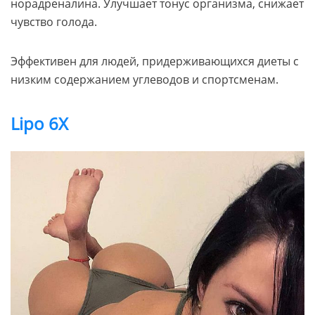
норадреналина. Улучшает тонус организма, снижает
чувство голода.
Эффективен для людей, придерживающихся диеты с
низким содержанием углеводов и спортсменам.
Lipo 6X