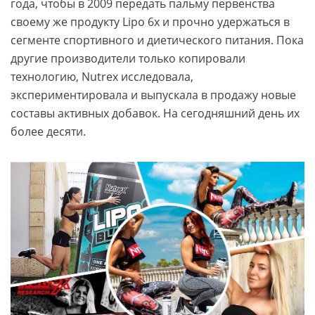
года, чтобы в 2009 передать пальму первенства
своему же продукту Lipo 6x и прочно удержаться в
сегменте спортивного и диетического питания. Пока
другие производители только копировали
технологию, Nutrex исследовала,
экспериментировала и выпускала в продажу новые
составы активных добавок. На сегодняшний день их
более десяти.