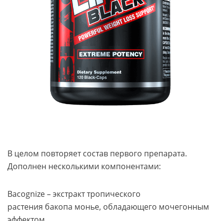
В целом повторяет состав первого препарата.
Дополнен несколькими компонентами:
Bacognize – экстракт тропического
растения бакопа монье, обладающего мочегонным
эффектом.