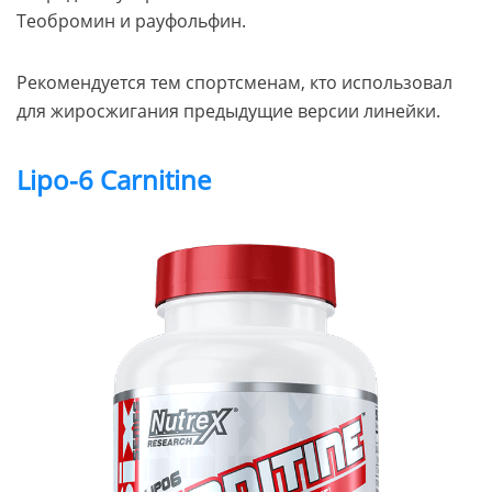
Теобромин и рауфольфин.
Рекомендуется тем спортсменам, кто использовал
для жиросжигания предыдущие версии линейки.
Lipo-6 Carnitine