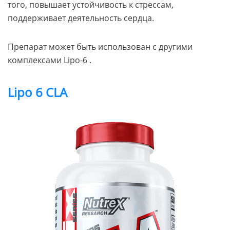
того, повышает устойчивость к стрессам,
поддерживает деятельность сердца.
Препарат может быть использован с другими
комплексами Lipo-6 .
Lipo 6 CLA