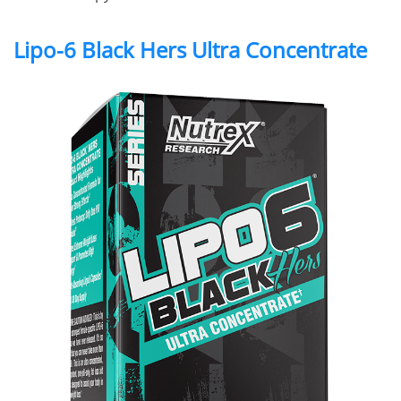
Lipo-6 Black Hers Ultra Concentrate