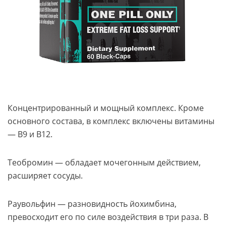
Концентрированный и мощный комплекс. Кроме
основного состава, в комплекс включены витамины
— В9 и B12.
Теобромин — обладает мочегонным действием,
расширяет сосуды.
Раувольфин — разновидность йохимбина,
превосходит его по силе воздействия в три раза. В