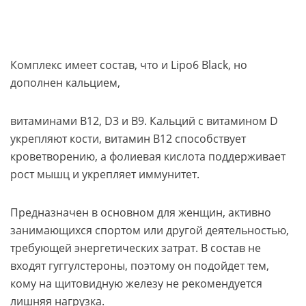
Комплекс имеет состав, что и Lipo6 Black, но
дополнен кальцием,
витаминами В12, D3 и В9. Кальций с витамином D
укрепляют кости, витамин В12 способствует
кроветворению, а фолиевая кислота поддерживает
рост мышц и укрепляет иммунитет.
Предназначен в основном для женщин, активно
занимающихся спортом или другой деятельностью,
требующей энергетических затрат. В состав не
входят гуггулстероны, поэтому он подойдет тем,
кому на щитовидную железу не рекомендуется
лишняя нагрузка.