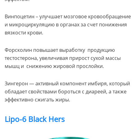
Винпоцетин – улучшает мозговое кровообращение
и микроциркуляцию в органах за счет понижения
вязкости крови.
Форсколин повышает выработку продукцию
тестостерона, увеличивая прирост сухой массы
мышц и снижению жировой прослойки.
Зингерон — активный компонент имбиря, который
обладает свойствами бороться с диареей, а также
эффективно сжигать жиры.
Lipo-6 Black Hers