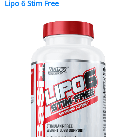
Lipo 6 Stim Free