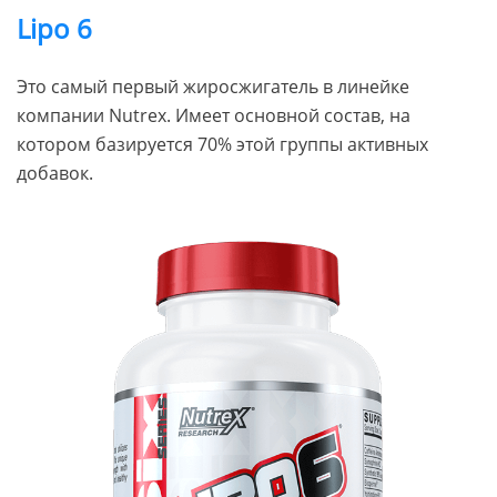
Lipo 6
Это самый первый жиросжигатель в линейке
компании Nutrex. Имеет основной состав, на
котором базируется 70% этой группы активных
добавок.