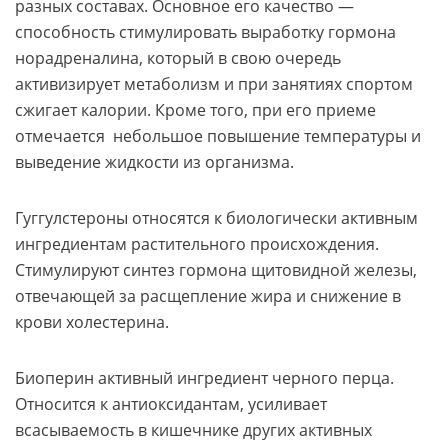
разных составах. Основное его качество —
способность стимулировать выработку гормона
норадреналина, который в свою очередь
активизирует метаболизм и при занятиях спортом
сжигает калории. Кроме того, при его приеме
отмечается небольшое повышение температуры и
выведение жидкости из организма.
Гуггулстероны относятся к биологически активным
ингредиентам растительного происхождения.
Стимулируют синтез гормона щитовидной железы,
отвечающей за расщепление жира и снижение в
крови холестерина.
Биоперин активный ингредиент черного перца.
Относится к антиоксидантам, усиливает
всасываемость в кишечнике других активных