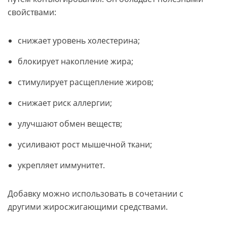
свойствами:
снижает уровень холестерина;
блокирует накопление жира;
стимулирует расщепление жиров;
снижает риск аллергии;
улучшают обмен веществ;
усиливают рост мышечной ткани;
укрепляет иммунитет.
Добавку можно использовать в сочетании с
другими жиросжигающими средствами.