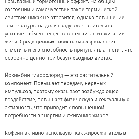
называемый термогенный эффект. На общем
состоянии и самочувствии такое термической
действие никак не отразится, однако повышение
температуры на доли градусов значительно
ускоряет обмен веществ, в том числе и сжигание
жира. Среди ценных свойств синефринастоит
отметить и его способность притуплять аппетит, что
особенно ценно при безуглеводных диетах.
Йохимбин гидрохлорид — это растительный
компонент. Повышает передачу нервных
импульсов, поэтому оказывает возбуждающее
воздействие, повышает физическую и сексуальную
активность, что приводит к повышенной
потребности в энергии и сжиганию жиров.
Кофеин активно используют как жиросжигатель в