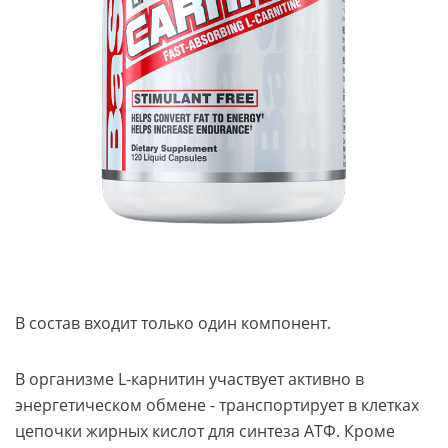
В состав входит только один компонент.
В организме L-карнитин участвует активно в
энергетическом обмене - транспортирует в клетках
цепочки жирных кислот для синтеза АТФ. Кроме