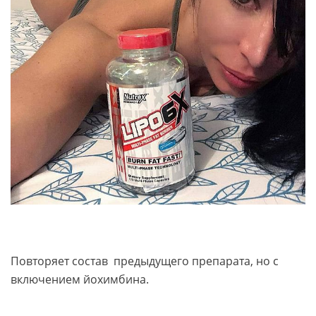
Повторяет состав предыдущего препарата, но с
включением йохимбина.