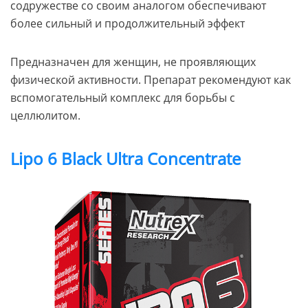
содружестве со своим аналогом обеспечивают
более сильный и продолжительный эффект
Предназначен для женщин, не проявляющих
физической активности. Препарат рекомендуют как
вспомогательный комплекс для борьбы с
целлюлитом.
Lipo 6 Black Ultra Concentrate