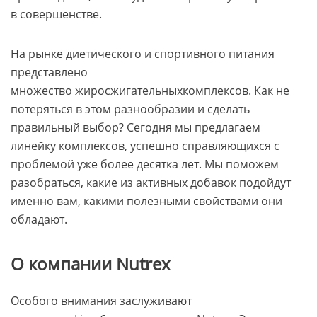
в совершенстве.
На рынке диетического и спортивного питания
представлено
множество жиросжигательныхкомплексов. Как не
потеряться в этом разнообразии и сделать
правильный выбор? Сегодня мы предлагаем
линейку комплексов, успешно справляющихся с
проблемой уже более десятка лет. Мы поможем
разобраться, какие из активных добавок подойдут
именно вам, какими полезными свойствами они
обладают.
О компании Nutrex
Особого внимания заслуживают