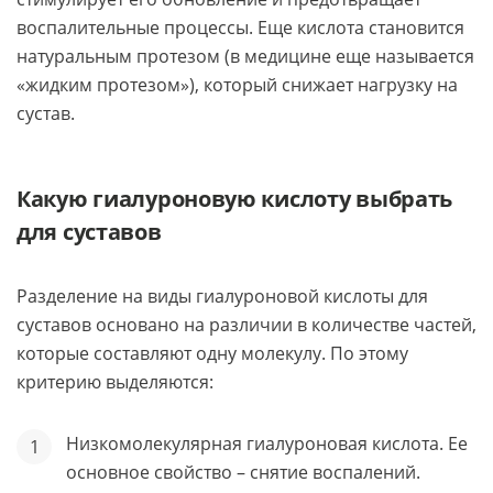
воспалительные процессы. Еще кислота становится
натуральным протезом (в медицине еще называется
«жидким протезом»), который снижает нагрузку на
сустав.
Какую гиалуроновую кислоту выбрать
для суставов
Разделение на виды гиалуроновой кислоты для
суставов основано на различии в количестве частей,
которые составляют одну молекулу. По этому
критерию выделяются:
Низкомолекулярная гиалуроновая кислота. Ее
основное свойство – снятие воспалений.