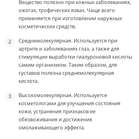
Вещество полезно при кожных заболеваниях,
ожогах, трофических язвах. Чаще всего
применяется при изготовлении наружных
косметических средств.
Среднемолекулярная. Используется при
артрите и заболеваниях глаз, а также для
стимуляции выработки гиалуроновой кислоты
самим организмом. Таким образом, для
суставов полезна среднемолекулярная
кислота.
Высокомолекулярная. Используется
косметологами для улучшения состояния
кожи, устранения признаков ее
обезвоживания и достижения
омолаживающего эффекта.