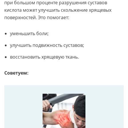
при большом проценте разрушения суставов
кислота может улучшить скольжение хрящевых
поверхностей. Это помогает:
уменьшить боли;
улучшить подвижность суставов;
восстановить хрящевую ткань.
Советуем: