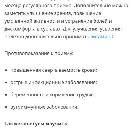
месяца регулярного приема. Дополнительно можно
заметить улучшение зрения, повышение
умственной активности и устранение болей и
дискомфорта в суставах. Для улучшения усвоения
полезно дополнительно принимать
витамин C
.
Противопоказания к приему:
повышенная свертываемость крови;
острые инфекционные заболевания;
беременность и кормление грудью;
аутоиммунные заболевания.
Также советуем изучить: