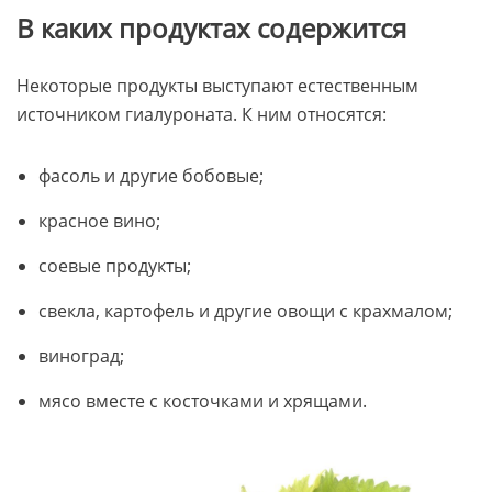
В каких продуктах содержится
Некоторые продукты выступают естественным
источником гиалуроната. К ним относятся:
фасоль и другие бобовые;
красное вино;
соевые продукты;
свекла, картофель и другие овощи с крахмалом;
виноград;
мясо вместе с косточками и хрящами.