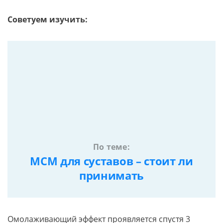
Советуем изучить:
По теме:
МСМ для суставов – стоит ли
принимать
Омолаживающий эффект проявляется спустя 3