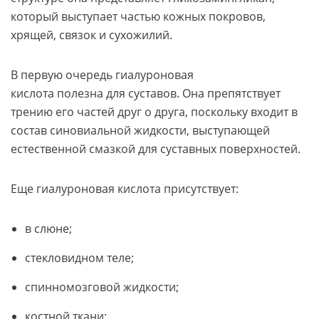
который выступает частью кожных покровов,
хрящей, связок и сухожилий.
В первую очередь гиалуроновая
кислота полезна для суставов. Она препятствует
трению его частей друг о друга, поскольку входит в
состав синовиальной жидкости, выступающей
естественной смазкой для суставных поверхностей.
Еще гиалуроновая кислота присутствует:
в слюне;
стекловидном теле;
спинномозговой жидкости;
костной ткани;