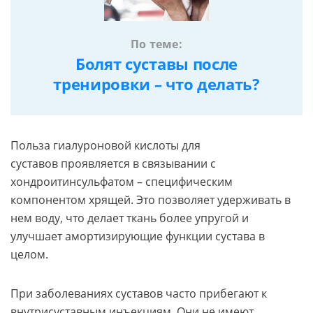
По теме:
Болят суставы после
тренировки – что делать?
Польза гиалуроновой кислоты для
суставов проявляется в связывании с
хондроитинсульфатом – специфическим
компонентом хрящей. Это позволяет удерживать в
нем воду, что делает ткань более упругой и
улучшает амортизирующие функции сустава в
целом.
При заболеваниях суставов часто прибегают к
внутрисуставным инъекциям. Они не имеют