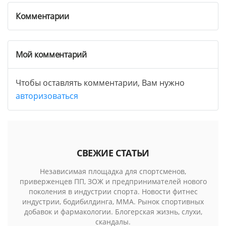
Комментарии
Мой комментарий
Чтобы оставлять комментарии, Вам нужно
авторизоваться
СВЕЖИЕ СТАТЬИ
Независимая площадка для спортсменов,
приверженцев ПП, ЗОЖ и предпринимателей нового
поколения в индустрии спорта. Новости фитнес
индустрии, бодибилдинга, MMA. Рынок спортивных
добавок и фармакологии. Блогерская жизнь, слухи,
скандалы.