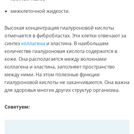
межклеточной жидкости.
Высокая концентрация гиалуроновой кислоты
отмечается в фибробластах. Эти клетки отвечают за
синтез
коллагена
и эластина. В наибольшем
количестве гиалуроновая кислота содержится в
коже. Она располагается между волокнами
коллагена и эластина, заполняет пространство
между ними. На этом полезные функции
гиалуроновой кислоты не заканчиваются. Она важна
для здоровья многих других структур организма.
Советуем: