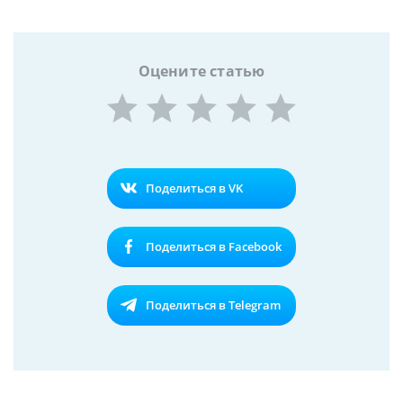
Оцените статью
Поделиться в VK
Поделиться в Facebook
Поделиться в Telegram