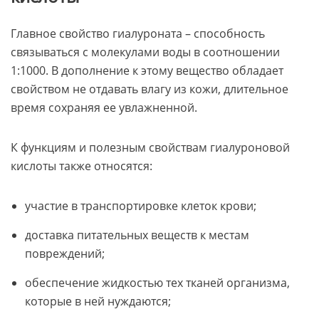
Главное свойство гиалуроната – способность
связываться с молекулами воды в соотношении
1:1000. В дополнение к этому вещество обладает
свойством не отдавать влагу из кожи, длительное
время сохраняя ее увлажненной.
К функциям и полезным свойствам гиалуроновой
кислоты также относятся:
участие в транспортировке клеток крови;
доставка питательных веществ к местам
повреждений;
обеспечение жидкостью тех тканей организма,
которые в ней нуждаются;