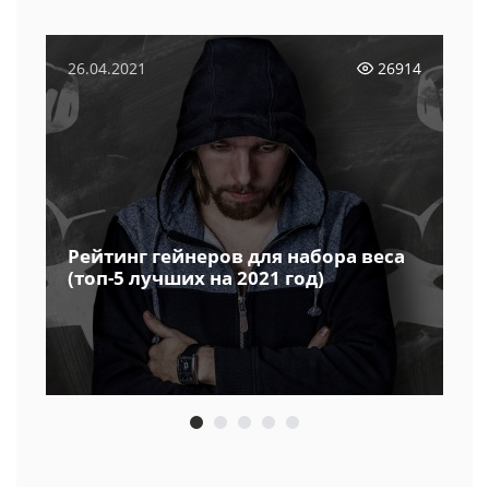
26.04.2021
26914
Рейтинг гейнеров для набора веса
(топ-5 лучших на 2021 год)