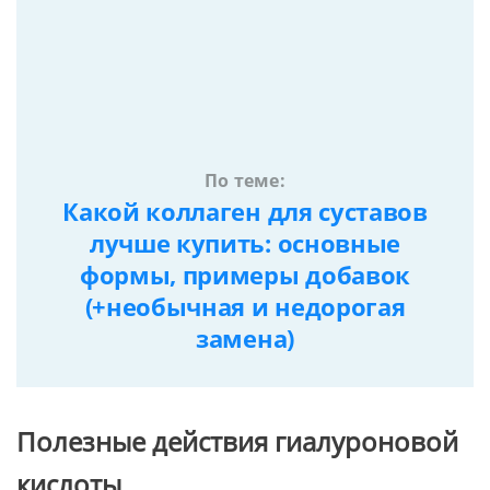
По теме:
Какой коллаген для суставов
лучше купить: основные
формы, примеры добавок
(+необычная и недорогая
замена)
Полезные действия гиалуроновой
кислоты