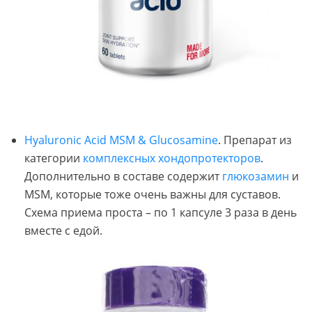
Hyaluronic Acid MSM & Glucosamine
. Препарат из
категории
комплексных хондопротекторов
.
Дополнительно в составе содержит
глюкозамин
и
MSM, которые тоже очень важны для суставов.
Схема приема проста – по 1 капсуле 3 раза в день
вместе с едой.