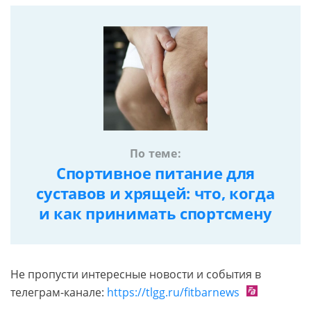
По теме:
Спортивное питание для
суставов и хрящей: что, когда
и как принимать спортсмену
Не пропусти интересные новости и события в
телеграм-канале:
https://tlgg.ru/fitbarnews