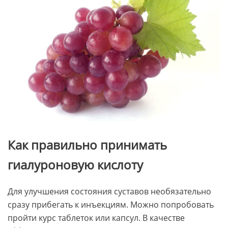
Как правильно принимать
гиалуроновую кислоту
Для улучшения состояния суставов необязательно
сразу прибегать к инъекциям. Можно попробовать
пройти курс таблеток или капсул. В качестве