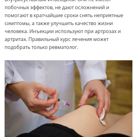
побочных эффектов, не дают осложнений и
помогают в кратчайшие сроки снять неприятные
симптомы, а также улучшить качество жизни
человека. Инъекции используют при артрозах и
артритах. Правильный курс лечения может
подобрать только ревматолог.