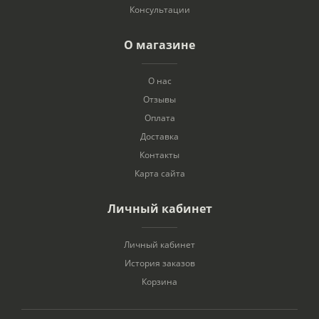
Консультации
О магазине
О нас
Отзывы
Оплата
Доставка
Контакты
Карта сайта
Личный кабинет
Личный кабинет
История заказов
Корзина