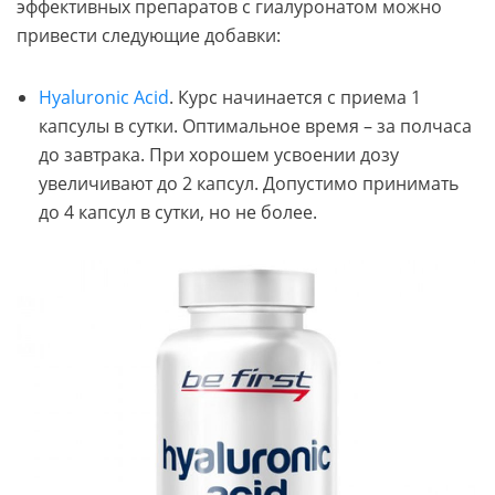
эффективных препаратов с гиалуронатом можно
привести следующие добавки:
Hyaluronic Acid
. Курс начинается с приема 1
капсулы в сутки. Оптимальное время – за полчаса
до завтрака. При хорошем усвоении дозу
увеличивают до 2 капсул. Допустимо принимать
до 4 капсул в сутки, но не более.