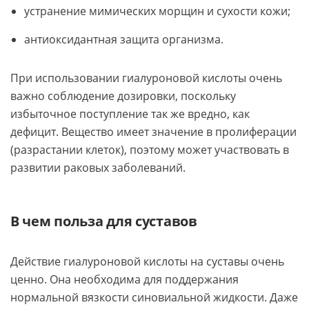
устранение мимических морщин и сухости кожи;
антиоксидантная защита организма.
При использовании гиалуроновой кислоты очень
важно соблюдение дозировки, поскольку
избыточное поступление так же вредно, как
дефицит. Вещество имеет значение в пролиферации
(разрастании клеток), поэтому может участвовать в
развитии раковых заболеваний.
В чем польза для суставов
Действие гиалуроновой кислоты на суставы очень
ценно. Она необходима для поддержания
нормальной вязкости синовиальной жидкости. Даже