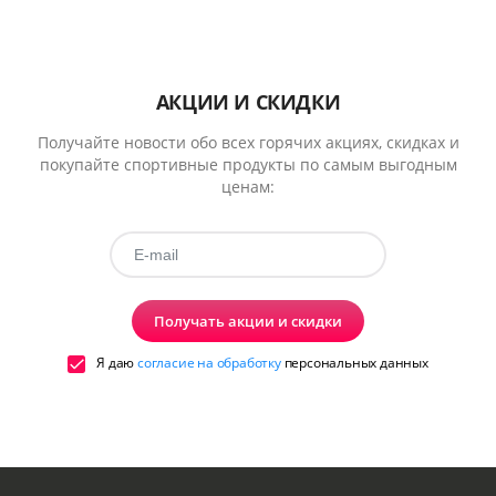
АКЦИИ И СКИДКИ
Получайте новости обо всех горячих акциях, скидках и
покупайте спортивные продукты по самым выгодным
ценам:
Получать акции и скидки
Я даю
согласие на обработку
персональных данных