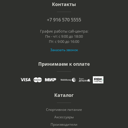
Контакты
+7 916 570 5555
График работы call-центра:
Пн - чт: с 9:00 до 18:00
Пт: с 9:00 до 16:00
Заказать звонок
Принимаем к оплате
Каталог
Спортивное питание
Аксессуары
Производители