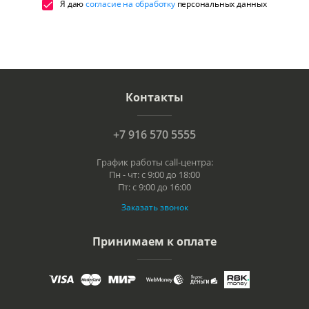
Я даю
согласие на обработку
персональных данных
Контакты
+7 916 570 5555
График работы call-центра:
Пн - чт: с 9:00 до 18:00
Пт: с 9:00 до 16:00
Заказать звонок
Принимаем к оплате