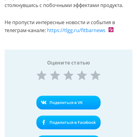
столкнувшись с побочными эффектами продукта.
Не пропусти интересные новости и события в
телеграм-канале:
https://tlgg.ru/fitbarnews
Оцените статью
Поделиться в VK
Поделиться в Facebook