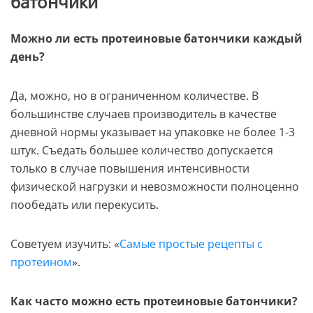
батончики
Можно ли есть протеиновые батончики каждый
день?
Да, можно, но в ограниченном количестве. В
большинстве случаев производитель в качестве
дневной нормы указывает на упаковке не более 1-3
штук. Съедать большее количество допускается
только в случае повышения интенсивности
физической нагрузки и невозможности полноценно
пообедать или перекусить.
Советуем изучить: «
Самые простые рецепты с
протеином
».
Как часто можно есть протеиновые батончики?