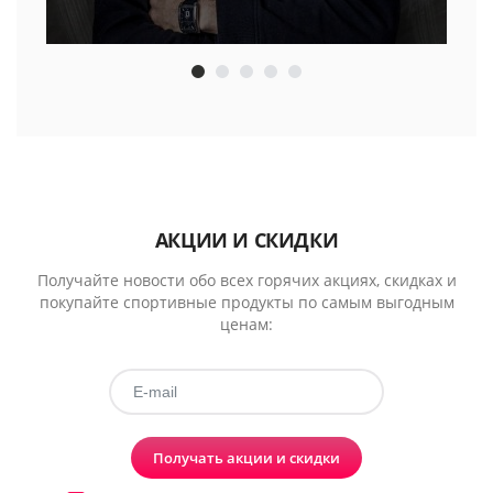
АКЦИИ И СКИДКИ
Получайте новости обо всех горячих акциях, скидках и
покупайте спортивные продукты по самым выгодным
ценам:
Получать акции и скидки