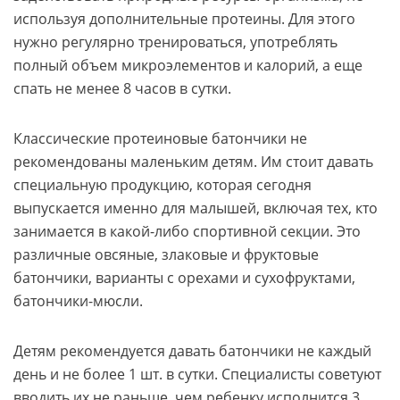
используя дополнительные протеины. Для этого
нужно регулярно тренироваться, употреблять
полный объем микроэлементов и калорий, а еще
спать не менее 8 часов в сутки.
Классические протеиновые батончики не
рекомендованы маленьким детям. Им стоит давать
специальную продукцию, которая сегодня
выпускается именно для малышей, включая тех, кто
занимается в какой-либо спортивной секции. Это
различные овсяные, злаковые и фруктовые
батончики, варианты с орехами и сухофруктами,
батончики-мюсли.
Детям рекомендуется давать батончики не каждый
день и не более 1 шт. в сутки. Специалисты советуют
вводить их не раньше, чем ребенку исполнится 3