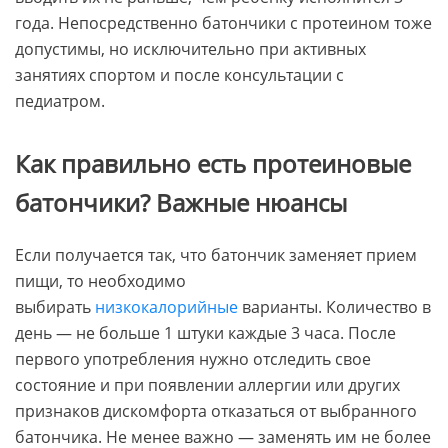
года. Непосредственно батончики с протеином тоже
допустимы, но исключительно при активных
занятиях спортом и после консультации с
педиатром.
Как правильно есть протеиновые
батончики? Важные нюансы
Если получается так, что батончик заменяет прием
пищи, то необходимо
выбирать
низкокалорийные
варианты. Количество в
день — не больше 1 штуки каждые 3 часа. После
первого употребления нужно отследить свое
состояние и при появлении аллергии или других
признаков дискомфорта отказаться от выбранного
батончика. Не менее важно — заменять им не более