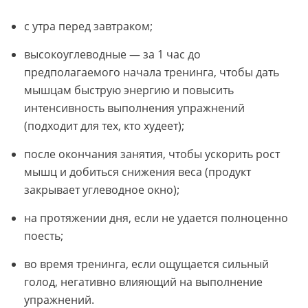
с утра перед завтраком;
высокоуглеводные — за 1 час до
предполагаемого начала тренинга, чтобы дать
мышцам быструю энергию и повысить
интенсивность выполнения упражнений
(подходит для тех, кто худеет);
после окончания занятия, чтобы ускорить рост
мышц и добиться снижения веса (продукт
закрывает углеводное окно);
на протяжении дня, если не удается полноценно
поесть;
во время тренинга, если ощущается сильный
голод, негативно влияющий на выполнение
упражнений.