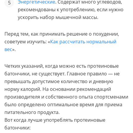
Энергетические
. Содержат много углеводов,
рекомендованы к употреблению, если нужно
ускорить набор мышечной массы.
Перед тем, как принимать решение о похудении,
советуем изучить: «
Как рассчитать нормальный
вес
».
Четких указаний, когда можно есть протеиновые
батончики, не существует. Главное правило — не
превышать допустимое количество и дневную
норму калорий. На основании рекомендаций
производителя и собственного опыта спортсменами
было определено оптимальное время для приема
питательного продукта.
Вот когда лучше употреблять протеиновые
батончики: