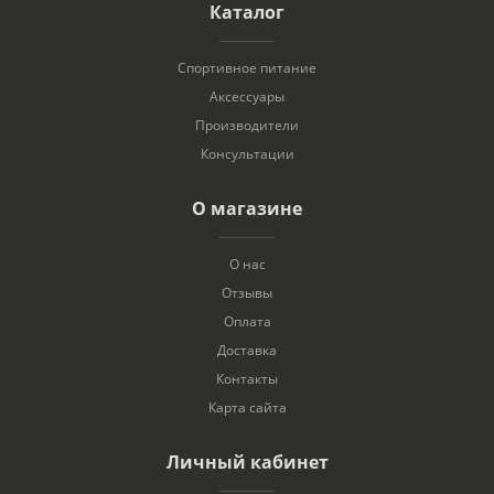
Каталог
Спортивное питание
Аксессуары
Производители
Консультации
О магазине
О нас
Отзывы
Оплата
Доставка
Контакты
Карта сайта
Личный кабинет