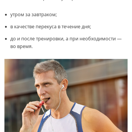
утром за завтраком;
в качестве перекуса в течение дня;
до и после тренировки, а при необходимости —
во время.