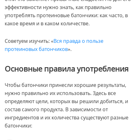
эффективности нужно знать, как правильно
употреблять протеиновые батончики: как часто, в
какое время и в каком количестве.
Советуем изучить: «
Вся правда о пользе
протеиновых батончиков
».
Основные правила употребления
Чтобы батончики принесли хорошие результаты,
нужно правильно их использовать. Здесь все
определяют цели, которых вы решили добиться, и
состав самого продукта. В зависимости от
ингредиентов и их количества существуют разные
батончики: