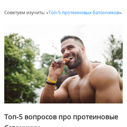
Советуем изучить: «
Топ-5 протеиновых батончиков
».
Топ-5 вопросов про протеиновые