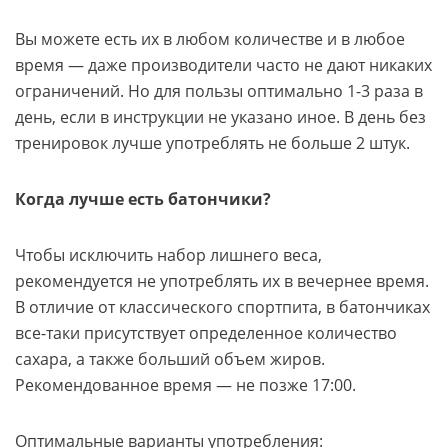
Вы можете есть их в любом количестве и в любое
время — даже производители часто не дают никаких
ограничений. Но для пользы оптимально 1-3 раза в
день, если в инструкции не указано иное. В день без
тренировок лучше употреблять не больше 2 штук.
Когда лучше есть батончики?
Чтобы исключить набор лишнего веса,
рекомендуется не употреблять их в вечернее время.
В отличие от классического спортпита, в батончиках
все-таки присутствует определенное количество
сахара, а также больший объем жиров.
Рекомендованное время — не позже 17:00.
Оптимальные варианты употребления: