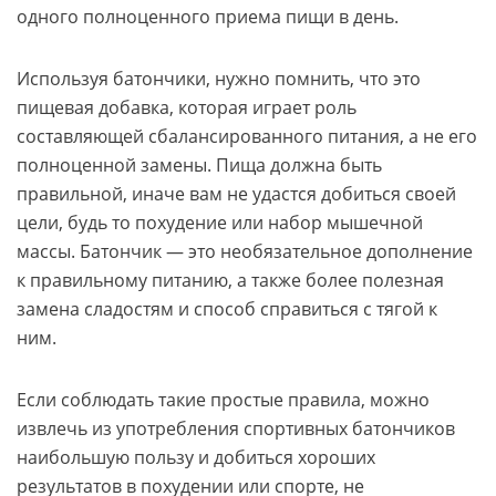
одного полноценного приема пищи в день.
Используя батончики, нужно помнить, что это
пищевая добавка, которая играет роль
составляющей сбалансированного питания, а не его
полноценной замены. Пища должна быть
правильной, иначе вам не удастся добиться своей
цели, будь то похудение или набор мышечной
массы. Батончик — это необязательное дополнение
к правильному питанию, а также более полезная
замена сладостям и способ справиться с тягой к
ним.
Если соблюдать такие простые правила, можно
извлечь из употребления спортивных батончиков
наибольшую пользу и добиться хороших
результатов в похудении или спорте, не