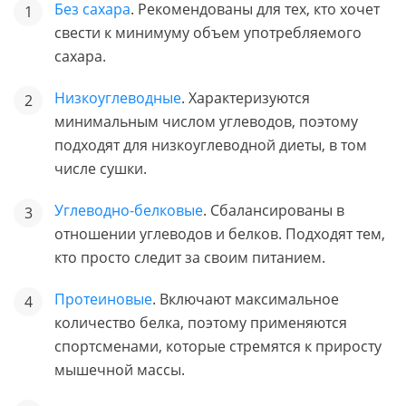
Без сахара
. Рекомендованы для тех, кто хочет
свести к минимуму объем употребляемого
сахара.
Низкоуглеводные
. Характеризуются
минимальным числом углеводов, поэтому
подходят для низкоуглеводной диеты, в том
числе сушки.
Углеводно-белковые
. Сбалансированы в
отношении углеводов и белков. Подходят тем,
кто просто следит за своим питанием.
Протеиновые
. Включают максимальное
количество белка, поэтому применяются
спортсменами, которые стремятся к приросту
мышечной массы.