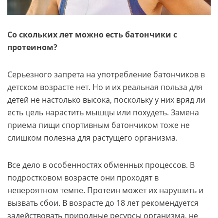
Со скольких лет можно есть батончики с
протеином?
Серьезного запрета на употребление батончиков в
детском возрасте нет. Но и их реальная польза для
детей не настолько высока, поскольку у них вряд ли
есть цель нарастить мышцы или похудеть. Замена
приема пищи спортивным батончиком тоже не
слишком полезна для растущего организма.
Все дело в особенностях обменных процессов. В
подростковом возрасте они проходят в
невероятном темпе. Протеин может их нарушить и
вызвать сбои. В возрасте до 18 лет рекомендуется
задействовать природные ресурсы организма, не