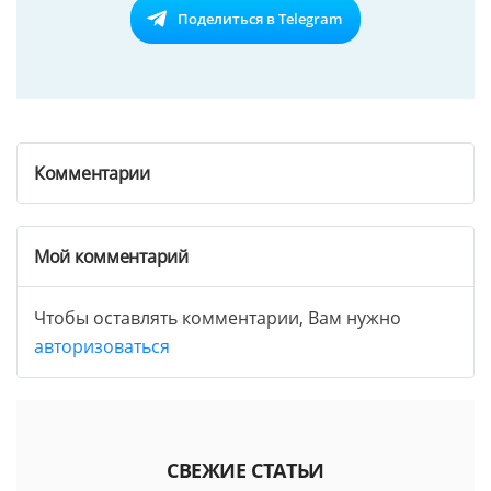
Поделиться в Telegram
Комментарии
Мой комментарий
Чтобы оставлять комментарии, Вам нужно
авторизоваться
СВЕЖИЕ СТАТЬИ