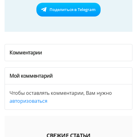
Поделиться в Telegram
Комментарии
Мой комментарий
Чтобы оставлять комментарии, Вам нужно
авторизоваться
СВЕЖИЕ СТАТЬИ