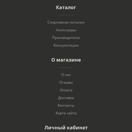
Каталог
Спортивное питание
Аксессуары
Производители
Консультации
О магазине
О нас
Отзывы
Оплата
Доставка
Контакты
Карта сайта
Личный кабинет