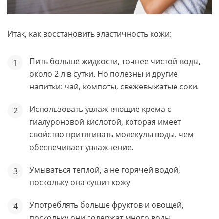
Итак, как восстановить эластичность кожи:
Пить больше жидкости, точнее чистой воды,
около 2 л в сутки. Но полезны и другие
напитки: чай, компоты, свежевыжатые соки.
Использовать увлажняющие крема с
гиалуроновой кислотой, которая имеет
свойство притягивать молекулы воды, чем
обеспечивает увлажнение.
Умываться теплой, а не горячей водой,
поскольку она сушит кожу.
Употреблять больше фруктов и овощей,
поскольку они содержат много воды.