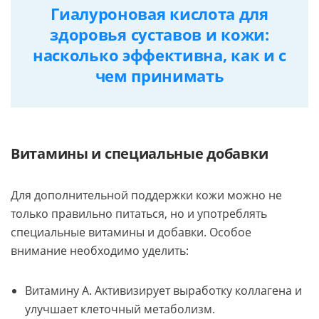
Гиалуроновая кислота для
здоровья суставов и кожи:
насколько эффективна, как и с
чем принимать
Витамины и специальные добавки
Для дополнительной поддержки кожи можно не
только правильно питаться, но и употреблять
специальные витамины и добавки. Особое
внимание необходимо уделить:
Витамину A. Активизирует выработку коллагена и
улучшает клеточный метаболизм.