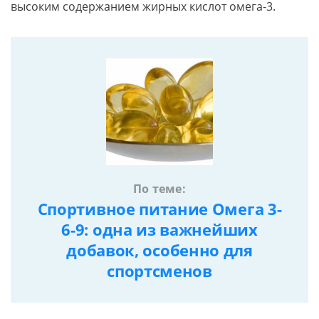
высоким содержанием жирных кислот омега-3.
По теме:
Спортивное питание Омега 3-
6-9: одна из важнейших
добавок, особенно для
спортсменов