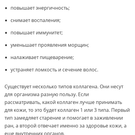
повышает энергичность;
снимает воспаления;
повышает иммунитет;
уменьшает проявления морщин;
налаживает пищеварение;
устраняет ломкость и сечение волос.
Существует несколько типов коллагена. Они несут
для организма разную пользу. Если
рассматривать, какой коллаген лучше принимать
для кожи, то это будет коллаген 1 или 3 типа. Первый
тип замедляет старение и помогает в заживлении
ран, а второй отвечает именно за здоровье кожи, а
еще внутренних органов.