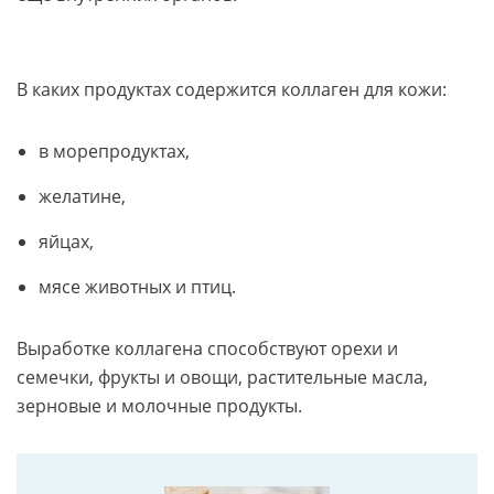
В каких продуктах содержится коллаген для кожи:
в морепродуктах,
желатине,
яйцах,
мясе животных и птиц.
Выработке коллагена способствуют орехи и
семечки, фрукты и овощи, растительные масла,
зерновые и молочные продукты.