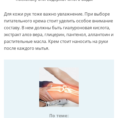
Для кожи рук тоже важно увлажнение. При выборе
питательного крема стоит уделить особое внимание
составу. В нем должны быть гиалуроновая кислота,
экстракт алоэ вера, глицерин, пантенол, аллантоин и
растительные масла. Крем стоит наносить на руки
после каждого мытья.
По теме: