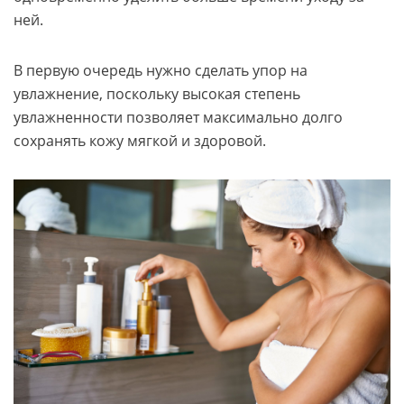
ней.
В первую очередь нужно сделать упор на
увлажнение, поскольку высокая степень
увлажненности позволяет максимально долго
сохранять кожу мягкой и здоровой.