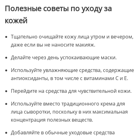
Полезные советы по уходу за
кожей
Тщательно очищайте кожу лица утром и вечером,
даже если вы не наносите макияж.
Делайте через день успокаивающие маски.
Используйте увлажняющие средства, содержащие
антиоксиданты, в том числе с витаминами C и E.
Перейдите на средства для чувствительной кожи.
Используйте вместо традиционного крема для
лица сыворотки, поскольку в них максимальная
концентрация полезных веществ.
Добавляйте в обычные уходовые средства