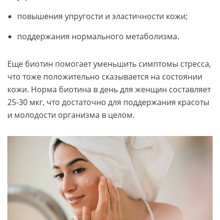
повышения упругости и эластичности кожи;
поддержания нормального метаболизма.
Еще биотин помогает уменьшить симптомы стресса,
что тоже положительно сказывается на состоянии
кожи. Норма биотина в день для женщин составляет
25-30 мкг, что достаточно для поддержания красоты
и молодости организма в целом.