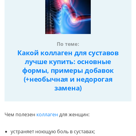
По теме:
Какой коллаген для суставов
лучше купить: основные
формы, примеры добавок
(+необычная и недорогая
замена)
Чем полезен
коллаген
для женщин:
устраняет ноющую боль в суставах;