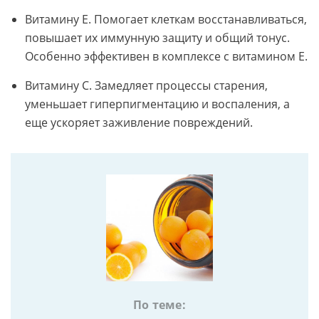
Витамину E. Помогает клеткам восстанавливаться,
повышает их иммунную защиту и общий тонус.
Особенно эффективен в комплексе с витамином E.
Витамину C. Замедляет процессы старения,
уменьшает гиперпигментацию и воспаления, а
еще ускоряет заживление повреждений.
По теме: