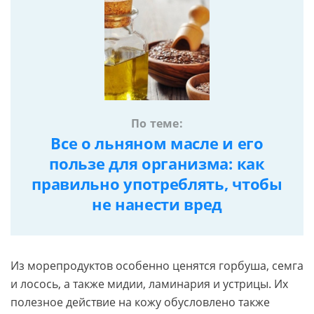
По теме:
Все о льняном масле и его
пользе для организма: как
правильно употреблять, чтобы
не нанести вред
Из морепродуктов особенно ценятся горбуша, семга
и лосось, а также мидии, ламинария и устрицы. Их
полезное действие на кожу обусловлено также