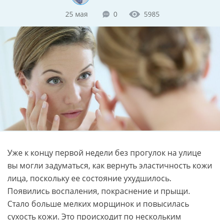
25 мая
0
5985
Уже к концу первой недели без прогулок на улице
вы могли задуматься, как вернуть эластичность кожи
лица, поскольку ее состояние ухудшилось.
Появились воспаления, покраснение и прыщи.
Стало больше мелких морщинок и повысилась
сухость кожи. Это происходит по нескольким