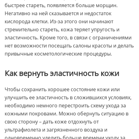
быстрее стареть, появляется больше морщин.
Негативно на ней сказывается и недостаток
кислорода клетки. Из-за этого они начинают
стремительно стареть, кожа теряет упругость и
эластичность. Кроме того, в связи с ограничениями
нет возможности посещать салоны красоты и делать
привычные косметологические процедуры.
Как вернуть эластичность кожи
Чтобы сохранить хорошее состояние кожи или
улучшить ее эластичность в сложившихся условиях,
необходимо немного перестроить схему ухода за
кожными покровами. Можно обернуть ситуацию в
свою сторону – дать коже отдохнуть от
ультрафиолета и загрязненного воздуха и
одновременно уделить больше времени уходу за