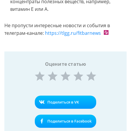
концентраты полезных веществ, например,
витамин E или A.
Не пропусти интересные новости и события в
телеграм-канале:
https://tlgg.ru/fitbarnews
Оцените статью
Поделиться в VK
Поделиться в Facebook