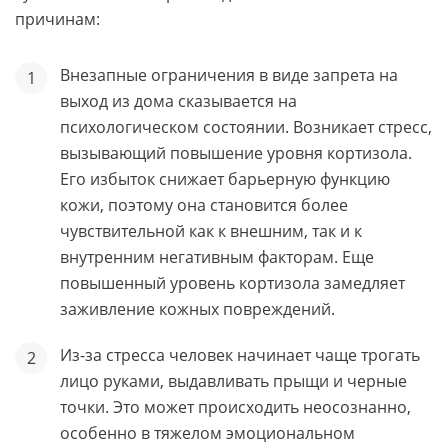
причинам:
Внезапные ограничения в виде запрета на
выход из дома сказывается на
психологическом состоянии. Возникает стресс,
вызывающий повышение уровня кортизола.
Его избыток снижает барьерную функцию
кожи, поэтому она становится более
чувствительной как к внешним, так и к
внутренним негативным факторам. Еще
повышенный уровень кортизола замедляет
заживление кожных повреждений.
Из-за стресса человек начинает чаще трогать
лицо руками, выдавливать прыщи и черные
точки. Это может происходить неосознанно,
особенно в тяжелом эмоциональном