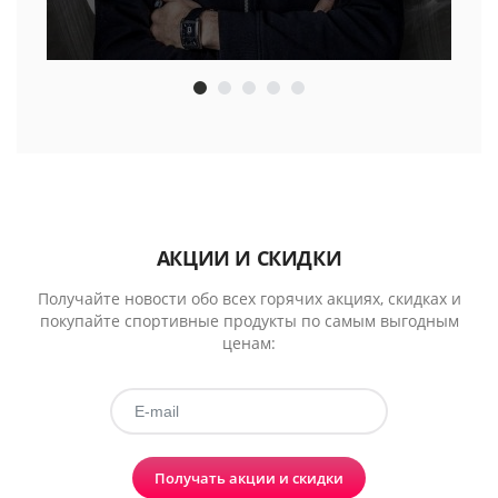
АКЦИИ И СКИДКИ
Получайте новости обо всех горячих акциях, скидках и
покупайте спортивные продукты по самым выгодным
ценам:
Получать акции и скидки