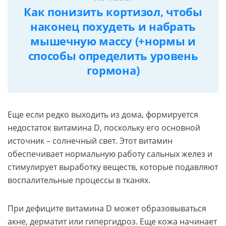
Как понизить кортизол, чтобы
наконец похудеть и набрать
мышечную массу (+нормы и
способы определить уровень
гормона)
Еще если редко выходить из дома, формируется
недостаток витамина D, поскольку его основной
источник – солнечный свет. Этот витамин
обеспечивает нормальную работу сальных желез и
стимулирует выработку веществ, которые подавляют
воспалительные процессы в тканях.
При дефиците витамина D может образовываться
акне, дерматит или гипергидроз. Еще кожа начинает