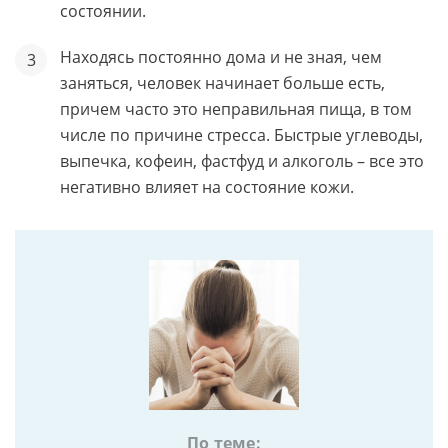
состоянии.
Находясь постоянно дома и не зная, чем
заняться, человек начинает больше есть,
причем часто это неправильная пища, в том
числе по причине стресса. Быстрые углеводы,
выпечка, кофеин, фастфуд и алкоголь – все это
негативно влияет на состояние кожи.
По теме: