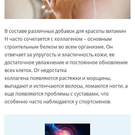
В составе различных добавок для красоты витамин
H часто сочетается с коллагеном – основным
строительным белком во всем организме. Он
отвечает за упругость и эластичность кожи, ее
достаточное увлажнение и постоянное обновление
всех клеток. От недостатка
коллагена появляются растяжки и морщины,
выпадают и истончаются волосы, ломаются ногти, а
еще появляются проблемы с суставами, что
особенно часто наблюдается у спортсменов.