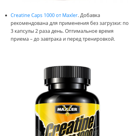
Creatine Caps 1000 от Maxler
. Добавка
рекомендована для применения без загрузки: по
3 капсулы 2 раза день. Оптимальное время
приема – до завтрака и перед тренировкой.