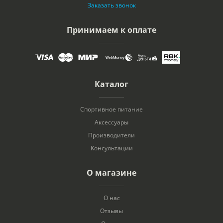
Заказать звонок
Принимаем к оплате
Каталог
Спортивное питание
Аксессуары
Производители
Консультации
О магазине
О нас
Отзывы