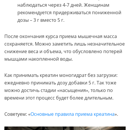
наблюдаться через 4-7 дней. Женщинам
рекомендуется придерживаться пониженной
дозы – 3 г вместо 5 г.
После окончания курса приема мышечная масса
сохраняется. Можно заметить лишь незначительное
снижение веса и объема, что обусловлено потерей
мышцами накопленной воды.
Как принимать креатин моногидрат без загрузки:
ежедневно принимать дозу добавки 5 г. Так тоже
можно достичь стадии «насыщения», только по
времени этот процесс будет более длительным.
Советуем: «
Основные правила приема креатина
».