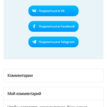
Поделиться в VK
Поделиться в Facebook
Поделиться в Telegram
Комментарии
Мой комментарий
Чтобы оставлять комментарии, Вам нужно