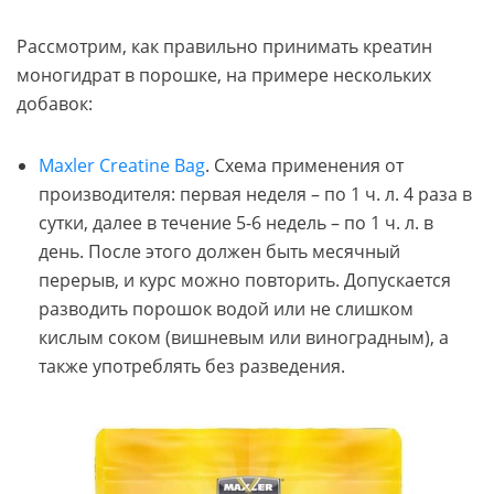
Рассмотрим, как правильно принимать креатин
моногидрат в порошке, на примере нескольких
добавок:
Maxler Creatine Bag
. Схема применения от
производителя: первая неделя – по 1 ч. л. 4 раза в
сутки, далее в течение 5-6 недель – по 1 ч. л. в
день. После этого должен быть месячный
перерыв, и курс можно повторить. Допускается
разводить порошок водой или не слишком
кислым соком (вишневым или виноградным), а
также употреблять без разведения.