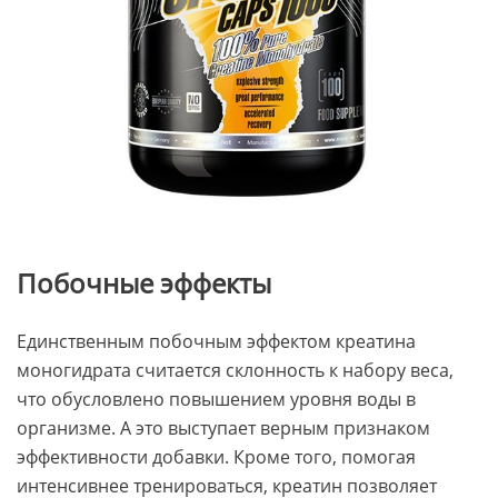
Побочные эффекты
Единственным побочным эффектом креатина
моногидрата считается склонность к набору веса,
что обусловлено повышением уровня воды в
организме. А это выступает верным признаком
эффективности добавки. Кроме того, помогая
интенсивнее тренироваться, креатин позволяет