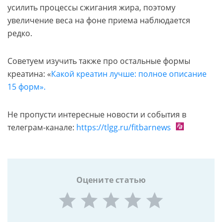
усилить процессы сжигания жира, поэтому
увеличение веса на фоне приема наблюдается
редко.
Советуем изучить также про остальные формы
креатина: «
Какой креатин лучше: полное описание
15 форм».
Не пропусти интересные новости и события в
телеграм-канале:
https://tlgg.ru/fitbarnews
Оцените статью