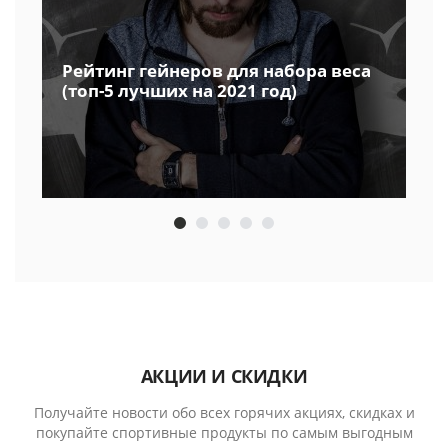
Рейтинг гейнеров для набора веса
(топ-5 лучших на 2021 год)
АКЦИИ И СКИДКИ
Получайте новости обо всех горячих акциях, скидках и
покупайте спортивные продукты по самым выгодным