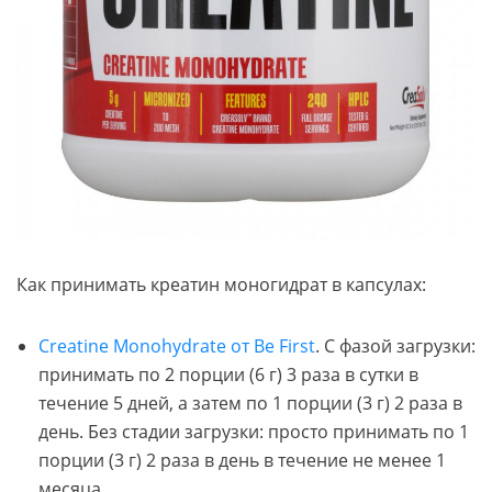
Как принимать креатин моногидрат в капсулах:
Creatine Monohydrate от Be First
. С фазой загрузки:
принимать по 2 порции (6 г) 3 раза в сутки в
течение 5 дней, а затем по 1 порции (3 г) 2 раза в
день. Без стадии загрузки: просто принимать по 1
порции (3 г) 2 раза в день в течение не менее 1
месяца.