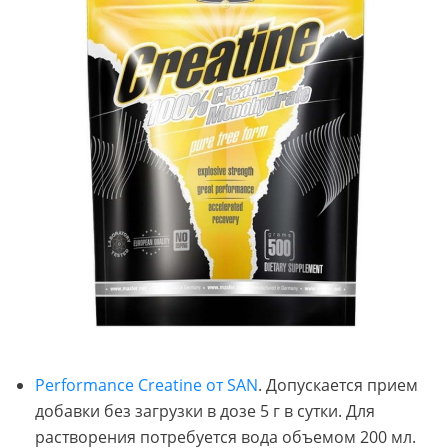
Performance Creatine от SAN
. Допускается прием
добавки без загрузки в дозе 5 г в сутки. Для
растворения потребуется вода объемом 200 мл.