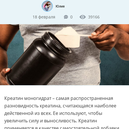
Юлия
18 февраля
0
39166
Креатин моногидрат – самая распространенная
разновидность креатина, считающаяся наиболее
действенной из всех. Ее используют, чтобы
увеличить силу и выносливость. Креатин
применяется в качестве самостоятельной добавки,