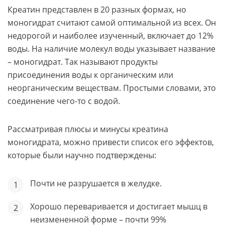
Креатин представлен в 20 разных формах, но
моногидрат считают самой оптимальной из всех. Он
недорогой и наиболее изученный, включает до 12%
воды. На наличие молекул воды указывает название
– моногидрат. Так называют продукты
присоединения воды к органическим или
неорганическим веществам. Простыми словами, это
соединение чего-то с водой.
Рассматривая плюсы и минусы креатина
моногидрата, можно привести список его эффектов,
которые были научно подтверждены:
Почти не разрушается в желудке.
Хорошо переваривается и достигает мышц в
неизмененной форме – почти 99%