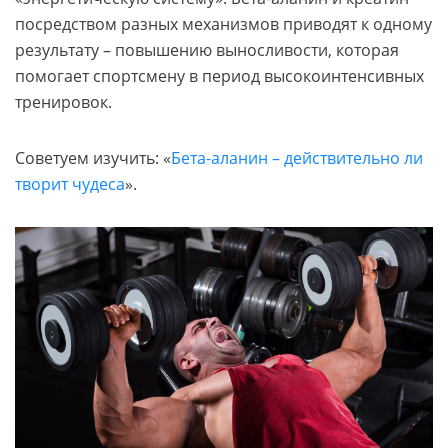
посредством разных механизмов приводят к одному
результату – повышению выносливости, которая
помогает спортсмену в период высокоинтенсивных
тренировок.
Советуем изучить: «
Бета-аланин – действительно ли
творит чудеса
».