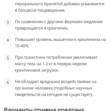
перорального принятой добавки усваивается
в процессе пищеварения.
По сравнению с другими формами медленее
превращается в креатинин.
Повышает уровень мышечного креатинина на
10-40%.
При грамотном потреблении увеличивает
массу тела на 1-2 кг в первую неделю
креатиновой загрузки.
Не обладает вредными воздействиями на
организм человека (подобных научных
свидетельств на сегодня не существует).
Варианты приема креатина