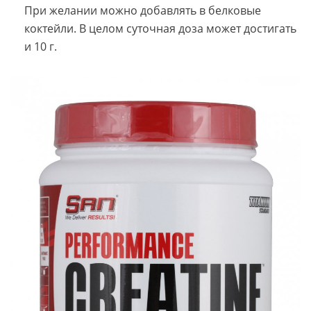
При желании можно добавлять в белковые
коктейли. В целом суточная доза может достигать
и 10 г.