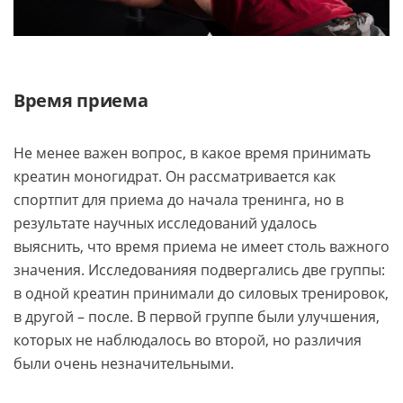
Время приема
Не менее важен вопрос, в какое время принимать
креатин моногидрат. Он рассматривается как
спортпит для приема до начала тренинга, но в
результате научных исследований удалось
выяснить, что время приема не имеет столь важного
значения. Исследованияя подвергались две группы:
в одной креатин принимали до силовых тренировок,
в другой – после. В первой группе были улучшения,
которых не наблюдалось во второй, но различия
были очень незначительными.