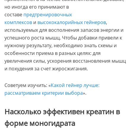
но иногда его принимают в
составе
предтренировочных
комплексов
и
высококалорийных гейнеров
,
используемых для восполнения запасов энергии и
успешного роста мышц. Чтобы добавки привели к
нужному результату, необходимо знать схемы и
особенности приема в разных целях: для
увеличения силы, ускорения восстановления мышц
и похудения за счет жиросжигания.
Советуем изучить: «
Какой гейнер лучше:
рассматриваем критерии выбора
».
Насколько эффективен креатин в
форме моногидрата