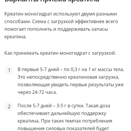
Креатин моногидрат используют двумя разными
способами. Схема с загрузкой эффективнее всего
помогает пополнить и поддерживать запасы
креатина.
Как принимать креатин моногидрат с загрузкой:
В первые 5-7 дней – по 0,3 г на 1 кг массы тела.
Это непосредственно креатиновая загрузка,
позволяющая увидеть первые результаты уже
через 24-72 часа.
После 5-7 дней – 3-5 г в сутки. Такая доза
обеспечивает дальнейшую поддержку
креатина. При таких темпах потребления
повышение силовых показателей будет