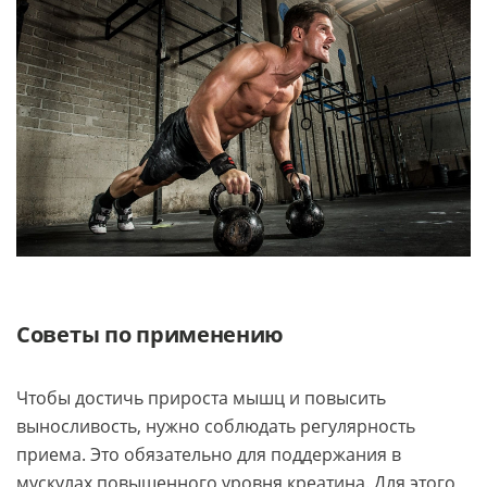
Советы по применению
Чтобы достичь прироста мышц и повысить
выносливость, нужно соблюдать регулярность
приема. Это обязательно для поддержания в
мускулах повышенного уровня креатина. Для этого