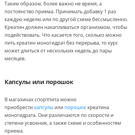
Таким образом, более важно не время, а
постоянство приема. Принимать добавку 1 раз
каждую неделю или по другой схеме бессмысленно.
Креатин должен накапливаться организмом, чтобы
подействовать. Что касается того, сколько можно
пить креатин моногидрат без перерыва, то курс
может длиться от нескольких недель до пары
месяцев.
Капсулы или порошок
В магазинах спортпита можно
приобрести
капсулы
или
порошок
креатина
моногидрата. Они различаются по скорости и
степени усвоения, а также схеме и особенностям
приема.