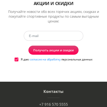
АКЦИИ И СКИДКИ
Получайте новости обо всех горячих акциях, скидках и
покупайте спортивные продукты по самым выгодным
ценам:
Получать акции и скидки
Я даю
согласие на обработку
персональных данных
Контакты
+7 916 570 5555