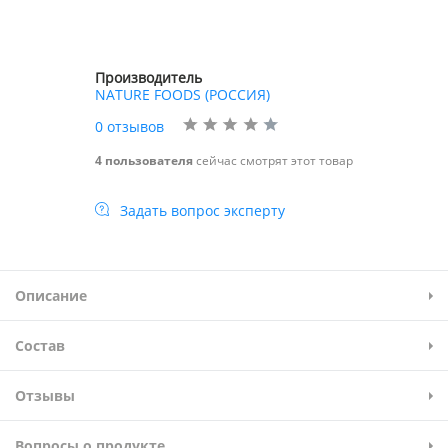
Производитель
NATURE FOODS (РОССИЯ)
0 отзывов
4 пользователя
сейчас смотрят этот товар
Задать вопрос эксперту
Описание
Состав
Отзывы
Вопросы о продукте