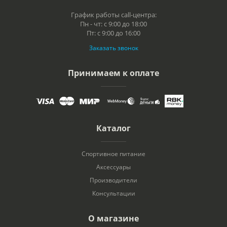
График работы call-центра:
Пн - чт: с 9:00 до 18:00
Пт: с 9:00 до 16:00
Заказать звонок
Принимаем к оплате
Каталог
Спортивное питание
Аксессуары
Производители
Консультации
О магазине