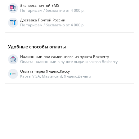
Экспресс почтой EMS
По тарифам / бесплатно от 4 000 р.
Доставка Почтой России
По тарифам / бесплатно от 4 000 р.
Удобные способы оплаты
Наличными при самовывозе из пункта Boxberry
Оплата наличными в пункте выдачи заказа Boxberry
Оплата через Яндекс.Кассу
Карты VISA, Mastercard, Яндекс.Деньги