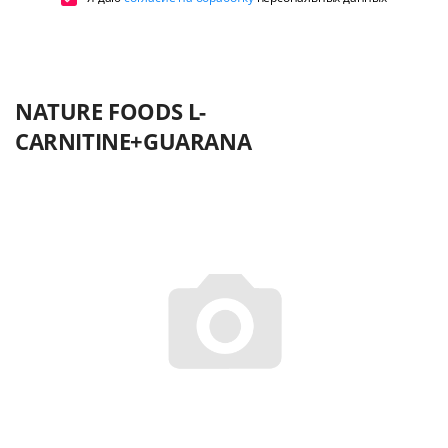
NATURE FOODS L-
CARNITINE+GUARANA