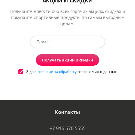
АКЦИИ И СКИДКИ
Получайте новости обо всех горячих акциях, скидках и
покупайте спортивные продукты по самым выгодным
ценам:
Получать акции и скидки
Я даю
согласие на обработку
персональных данных
Контакты
+7 916 570 5555