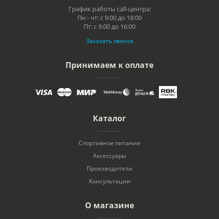
График работы call-центра:
Пн - чт: с 9:00 до 18:00
Пт: с 9:00 до 16:00
Заказать звонок
Принимаем к оплате
Каталог
Спортивное питание
Аксессуары
Производители
Консультации
О магазине