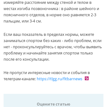
измеряйте расстояние между стеной и телом в
местах изгиба позвоночника : в районе шейного и
поясничного отделов, в норме оно равняется 2-3
пальцам, или 3-4 см.
Если ваш показатель в пределах нормы, можете
заниматься спортом без каких - либо проблем, если
нет - проконсультируйтесь с врачом, чтобы выявить
проблему и начинайте занятия спортом только
после его консультации.
Не пропусти интересные новости и события в
телеграм-канале:
https://tlgg.ru/fitbarnews
Оцените статью