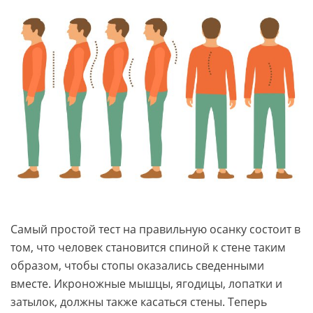
Самый простой тест на правильную осанку состоит в
том, что человек становится спиной к стене таким
образом, чтобы стопы оказались сведенными
вместе. Икроножные мышцы, ягодицы, лопатки и
затылок, должны также касаться стены. Теперь