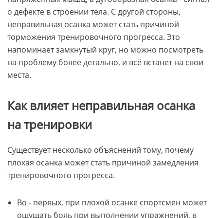
о дефекте в строении тела. С другой стороны,
неправильная осанка может стать причиной
торможения тренировочного прогресса. Это
напоминает замкнутый круг, но можно посмотреть
на проблему более детально, и всё встанет на свои
места.
Как влияет неправильная осанка
на тренировки
Существует несколько объяснений тому, почему
плохая осанка может стать причиной замедления
тренировочного прогресса.
Во - первых, при плохой осанке спортсмен может
ощущать боль при выполнении упражнений, в