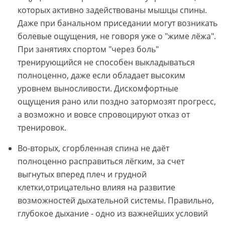
которых активно задействованы мышцы спины.
Даже при банальном приседании могут возникать
болевые ощущения, не говоря уже о "жиме лёжа".
При занятиях спортом "через боль"
тренирующийся не способен выкладываться
полноценно, даже если обладает высоким
уровнем выносливости. Дискомфортные
ощущения рано или поздно затормозят прогресс,
а возможно и вовсе спровоцируют отказ от
тренировок.
Во-вторых, сгорбленная спина не даёт
полноценно расправиться лёгким, за счет
выгнутых вперед плеч и грудной
клетки,отрицательно влияя на развитие
возможностей дыхательной системы. Правильно,
глубокое дыхание - одно из важнейших условий