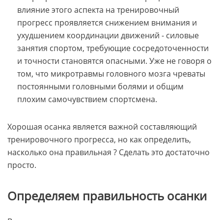
влияние этого аспекта на тренировочный
прогресс проявляется снижением внимания и
ухудшением координации движений - силовые
занятия спортом, требующие сосредоточенности
и точности становятся опасными. Уже не говоря о
том, что микротравмы головного мозга чреваты
постоянными головными болями и общим
плохим самочувствием спортсмена.
Хорошая осанка является важной составляющий
тренировочного прогресса, но как определить,
насколько она правильная ? Сделать это достаточно
просто.
Определяем правильность осанки