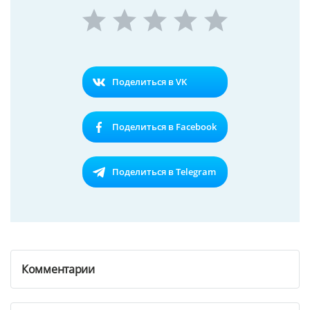
Поделиться в VK
Поделиться в Facebook
Поделиться в Telegram
Комментарии