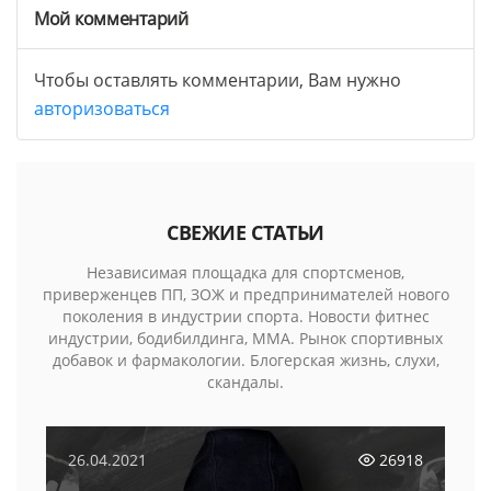
Мой комментарий
Чтобы оставлять комментарии, Вам нужно
авторизоваться
СВЕЖИЕ СТАТЬИ
Независимая площадка для спортсменов,
приверженцев ПП, ЗОЖ и предпринимателей нового
поколения в индустрии спорта. Новости фитнес
индустрии, бодибилдинга, MMA. Рынок спортивных
добавок и фармакологии. Блогерская жизнь, слухи,
скандалы.
26.04.2021
26918