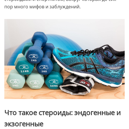
пор много мифов и заблуждений.
Что такое стероиды: эндогенные и
экзогенные