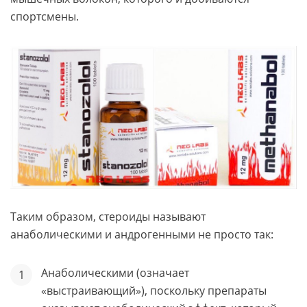
спортсмены.
Таким образом, стероиды называют
анаболическими и андрогенными не просто так:
Анаболическими (означает
«выстраивающий»), поскольку препараты