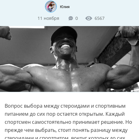
Юлия
11 ноября
0
6567
Вопрос выбора между стероидами и спортивным
питанием до сих пор остается открытым. Каждый
спортсмен самостоятельно принимает решение. Но
прежде чем выбрать, стоит понять разницу между
стероидами и спортпитом, вокруг которых до сих