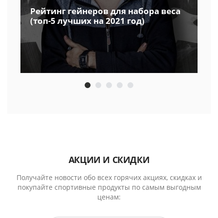
Рейтинг гейнеров для набора веса
(топ-5 лучших на 2021 год)
АКЦИИ И СКИДКИ
Получайте новости обо всех горячих акциях, скидках и
покупайте спортивные продукты по самым выгодным
ценам: