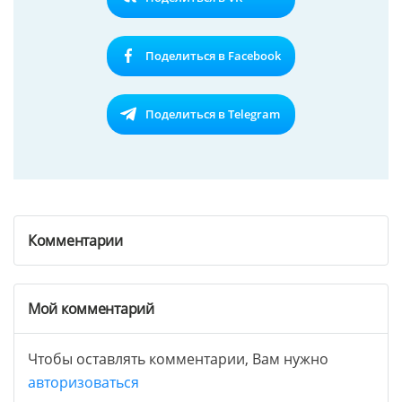
Поделиться в Facebook
Поделиться в Telegram
Комментарии
Мой комментарий
Чтобы оставлять комментарии, Вам нужно
авторизоваться