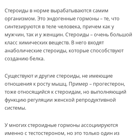
Стероиды в норме вырабатываются самим
организмом. Это эндогенные гормоны – те, что
синтезируются в теле человека, причем как у
мужчин, так и у женщин. Стероиды – очень большой
класс химических веществ. В него входят
анаболические стероиды, которые способствуют
созданию белка.
Существуют и другие стероиды, не имеющие
отношения к росту мышц. Пример – прогестерон,
тоже относящийся к стероидам, но выполняющий
функцию регуляции женской репродуктивной
системы.
У многих стероидные гормоны ассоциируются
именно с тестостероном, но это только один из