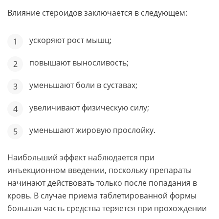
Влияние стероидов заключается в следующем:
ускоряют рост мышц;
повышают выносливость;
уменьшают боли в суставах;
увеличивают физическую силу;
уменьшают жировую прослойку.
Наибольший эффект наблюдается при
инъекционном введении, поскольку препараты
начинают действовать только после попадания в
кровь. В случае приема таблетированной формы
большая часть средства теряется при прохождении