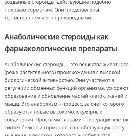
созданные стероиды, действующие подобно
половым гормонам. Они представлены
тестостероном и его производными.
Анаболические стероиды как
фармакологические препараты
Анаболические стероиды – это вещества животного
(реже растительного) происхождения с высокой
биологической активностью. Они участвуют в
регуляции обменных функций организма, ускоряют
образование и обновление частей клеток, тканей и
мышц. Это анаболизм – процесс, за счет которого
образуются новые высокомолекулярные
соединения. Простыми словами – генерация клеток,
синтез белков и гормонов, способствующих росту
мышечных волокон, которого и добиваются