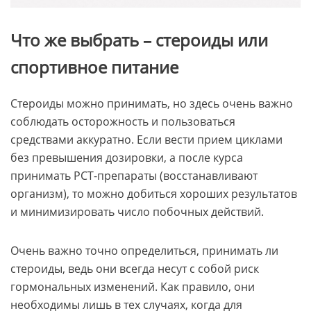
Что же выбрать – стероиды или
спортивное питание
Стероиды можно принимать, но здесь очень важно
соблюдать осторожность и пользоваться
средствами аккуратно. Если вести прием циклами
без превышения дозировки, а после курса
принимать РСТ-препараты (восстанавливают
организм), то можно добиться хороших результатов
и минимизировать число побочных действий.
Очень важно точно определиться, принимать ли
стероиды, ведь они всегда несут с собой риск
гормональных изменений. Как правило, они
необходимы лишь в тех случаях, когда для