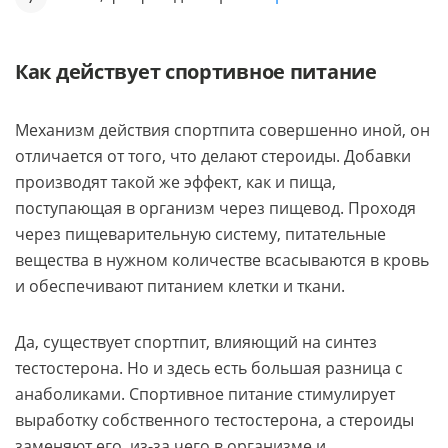
Как действует спортивное питание
Механизм действия спортпита совершенно иной, он
отличается от того, что делают стероиды. Добавки
производят такой же эффект, как и пища,
поступающая в организм через пищевод. Проходя
через пищеварительную систему, питательные
вещества в нужном количестве всасываются в кровь
и обеспечивают питанием клетки и ткани.
Да, существует спортпит, влияющий на синтез
тестостерона. Но и здесь есть большая разница с
анаболиками. Спортивное питание стимулирует
выработку собственного тестостерона, а стероиды
заменяют его, из-за чего в организме и