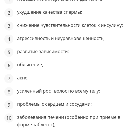
ухудшение качества спермы;
снижение чувствительности клеток к инсулину;
агрессивность и неуравновешенность;
развитие зависимости;
облысение;
акне;
усиленный рост волос по всему телу;
проблемы с сердцем и сосудами;
заболевания печени (особенно при приеме в
форме таблеток);