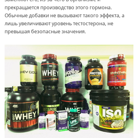
прекращается производство этого гормона.
Обычные добавки не вызывают такого эффекта, а
лишь увеличивают уровень тестостерона, не
превышая безопасные значения.