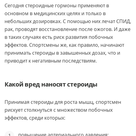
Сегодня стероидные гормоны применяют в
основном в медицинских целях и только в
небольших дозировках. С помощью них лечат СПИД,
рак, проводят восстановление после ожогов. И даже
в таких случаях есть риск развития побочных
эффектов. Спортсмены же, как правило, начинают
принимать стероиды в завышенных дозах, что и
приводит к негативным последствиям.
Какой вред наносят стероиды
Принимая стероиды для роста мышц, спортсмен
рискует столкнуться с множеством побочных
эффектов, среди которых:
повышение артериального давления;