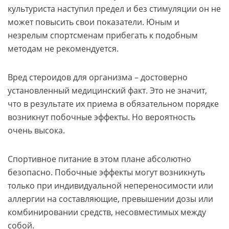
культуриста наступил предел и без стимуляции он не
может повысить свои показатели. Юным и
незрелым спортсменам прибегать к подобным
методам не рекомендуется.
Вред стероидов для организма – достоверно
установленный медицинский факт. Это не значит,
что в результате их приема в обязательном порядке
возникнут побочные эффекты. Но вероятность
очень высока.
Спортивное питание в этом плане абсолютно
безопасно. Побочные эффекты могут возникнуть
только при индивидуальной непереносимости или
аллергии на составляющие, превышении дозы или
комбинировании средств, несовместимых между
собой.