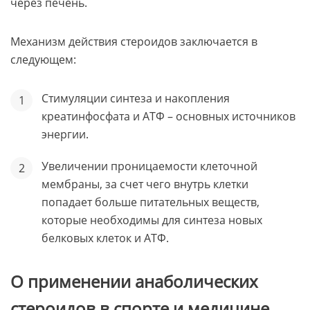
через печень.
Механизм действия стероидов заключается в
следующем:
Стимуляции синтеза и накопления
креатинфосфата и АТФ – основных источников
энергии.
Увеличении проницаемости клеточной
мембраны, за счет чего внутрь клетки
попадает больше питательных веществ,
которые необходимы для синтеза новых
белковых клеток и АТФ.
О применении анаболических
стероидов в спорте и медицине