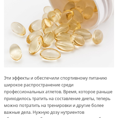
Эти эффекты и обеспечили спортивному питанию
широкое распространение среди
профессиональных атлетов. Время, которое раньше
приходилось тратить на составление диеты, теперь
можно потратить на тренировки и другие более
важные дела. Нужную дозу нутриентов