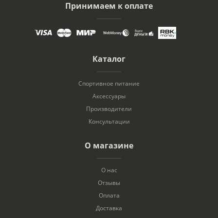
Принимаем к оплате
Каталог
Спортивное питание
Аксессуары
Производители
Консультации
О магазине
О нас
Отзывы
Оплата
Доставка