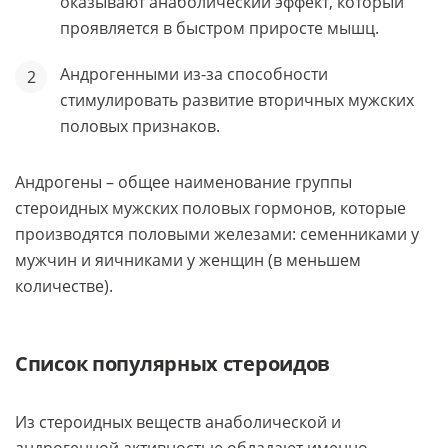
оказывают анаболический эффект, который
проявляется в быстром приросте мышц.
Андрогенными из-за способности
стимулировать развитие вторичных мужских
половых признаков.
Андрогены – общее наименование группы
стероидных мужских половых гормонов, которые
производятся половыми железами: семенниками у
мужчин и яичниками у женщин (в меньшем
количестве).
Список популярных стероидов
Из стероидных веществ анаболической и