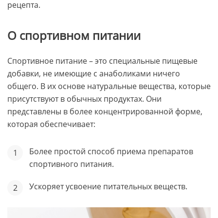
рецепта.
О спортивном питании
Спортивное питание – это специальные пищевые
добавки, не имеющие с анаболиками ничего
общего. В их основе натуральные вещества, которые
присутствуют в обычных продуктах. Они
представлены в более концентрированной форме,
которая обеспечивает:
Более простой способ приема препаратов
спортивного питания.
Ускоряет усвоение питательных веществ.