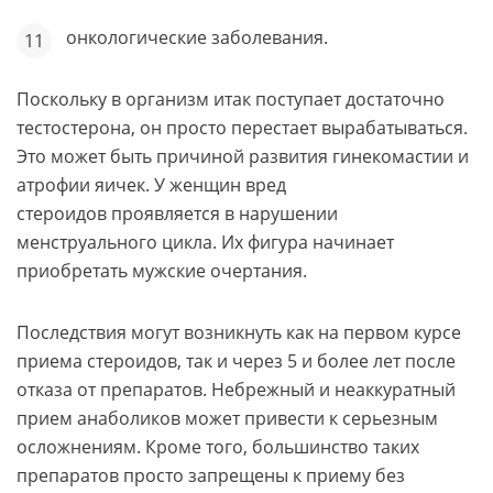
онкологические заболевания.
Поскольку в организм итак поступает достаточно
тестостерона, он просто перестает вырабатываться.
Это может быть причиной развития гинекомастии и
атрофии яичек. У женщин вред
стероидов проявляется в нарушении
менструального цикла. Их фигура начинает
приобретать мужские очертания.
Последствия могут возникнуть как на первом курсе
приема стероидов, так и через 5 и более лет после
отказа от препаратов. Небрежный и неаккуратный
прием анаболиков может привести к серьезным
осложнениям. Кроме того, большинство таких
препаратов просто запрещены к приему без