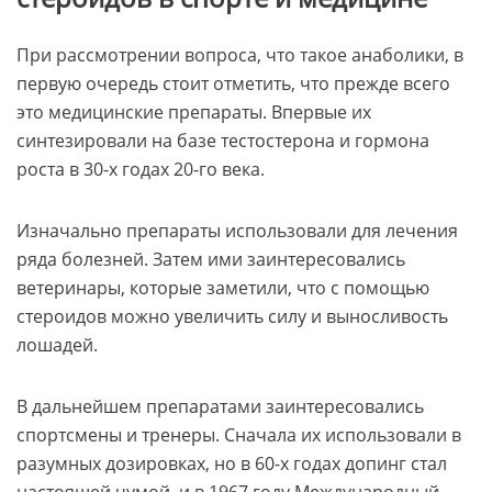
При рассмотрении вопроса, что такое анаболики, в
первую очередь стоит отметить, что прежде всего
это медицинские препараты. Впервые их
синтезировали на базе тестостерона и гормона
роста в 30-х годах 20-го века.
Изначально препараты использовали для лечения
ряда болезней. Затем ими заинтересовались
ветеринары, которые заметили, что с помощью
стероидов можно увеличить силу и выносливость
лошадей.
В дальнейшем препаратами заинтересовались
спортсмены и тренеры. Сначала их использовали в
разумных дозировках, но в 60-х годах допинг стал