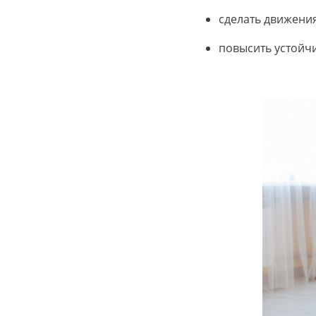
сделать движения
повысить устойчи