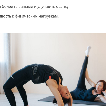
 более плавными и улучшить осанку;
вость к физическим нагрузкам.