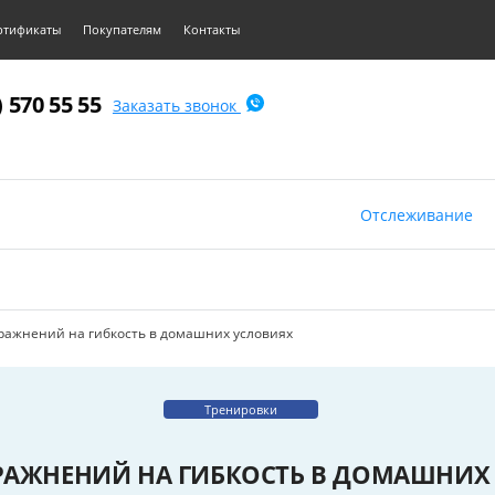
ртификаты
Покупателям
Контакты
) 570 55 55
Заказать звонок
Отслеживание
пражнений на гибкость в домашних условиях
Тренировки
ПРАЖНЕНИЙ НА ГИБКОСТЬ В ДОМАШНИХ